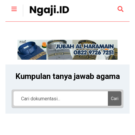
Kumpulan tanya jawab agama
Cari