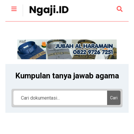
Kumpulan tanya jawab agama
Cari