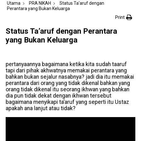
Utama
PRA NIKAH
Status Ta'aruf dengan
Perantara yang Bukan Keluarga
Print
Status Ta’aruf dengan Perantara
yang Bukan Keluarga
pertanyaannya bagaimana ketika kita sudah taaruf
tapi dari pihak akhwatnya memakai perantara yang
bahkan bukan sejalur nasabnya? jadi dia itu memakai
perantara dari orang yang tidak dikenal bahkan yang
orang tidak dikenal itu seorang ikhwan yang bahkan
dia pun tidak dekat dengan ikhwan tersebut
bagaimana menyikapi ta’aruf yang seperti itu Ustaz
apakah ana lanjut atau tidak?