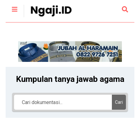
Kumpulan tanya jawab agama
Cari