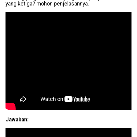
yang ketiga? mohon penjelasannya.
Jawaban: