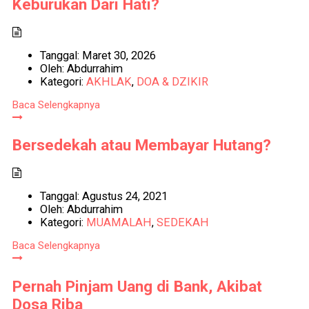
Keburukan Dari Hati?
Tanggal:
Maret 30, 2026
Oleh:
Abdurrahim
Kategori:
AKHLAK
,
DOA & DZIKIR
Baca Selengkapnya
Bersedekah atau Membayar Hutang?
Tanggal:
Agustus 24, 2021
Oleh:
Abdurrahim
Kategori:
MUAMALAH
,
SEDEKAH
Baca Selengkapnya
Pernah Pinjam Uang di Bank, Akibat
Dosa Riba