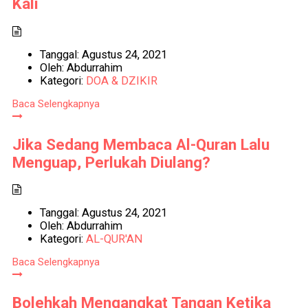
Kali
Tanggal:
Agustus 24, 2021
Oleh:
Abdurrahim
Kategori:
DOA & DZIKIR
Baca Selengkapnya
Jika Sedang Membaca Al-Quran Lalu
Menguap, Perlukah Diulang?
Tanggal:
Agustus 24, 2021
Oleh:
Abdurrahim
Kategori:
AL-QUR'AN
Baca Selengkapnya
Bolehkah Mengangkat Tangan Ketika