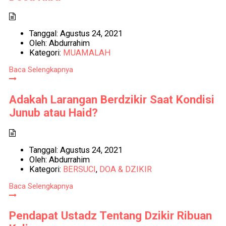
Tanggal:
Agustus 24, 2021
Oleh:
Abdurrahim
Kategori:
MUAMALAH
Baca Selengkapnya
Adakah Larangan Berdzikir Saat Kondisi
Junub atau Haid?
Tanggal:
Agustus 24, 2021
Oleh:
Abdurrahim
Kategori:
BERSUCI
,
DOA & DZIKIR
Baca Selengkapnya
Pendapat Ustadz Tentang Dzikir Ribuan