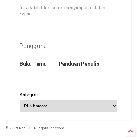
Ini adalah blog untuk menyimpan catatan
kajian.
Pengguna
Buku Tamu
Panduan Penulis
Kategori
© 2019 Ngaji.ID. All rights reserved.