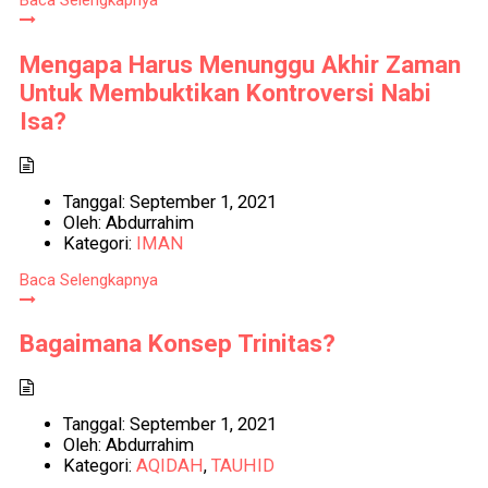
Baca Selengkapnya
Mengapa Harus Menunggu Akhir Zaman
Untuk Membuktikan Kontroversi Nabi
Isa?
Tanggal:
September 1, 2021
Oleh:
Abdurrahim
Kategori:
IMAN
Baca Selengkapnya
Bagaimana Konsep Trinitas?
Tanggal:
September 1, 2021
Oleh:
Abdurrahim
Kategori:
AQIDAH
,
TAUHID