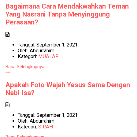
Bagaimana Cara Mendakwahkan Teman
Yang Nasrani Tanpa Menyinggung
Perasaan?
Tanggal:
September 1, 2021
Oleh:
Abdurrahim
Kategori:
MUALAF
Baca Selengkapnya
Apakah Foto Wajah Yesus Sama Dengan
Nabi Isa?
Tanggal:
September 1, 2021
Oleh:
Abdurrahim
Kategori:
SIRAH