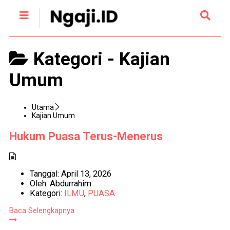
Kategori -
Kajian
Umum
Utama
Kajian Umum
Hukum Puasa Terus-Menerus
Tanggal:
April 13, 2026
Oleh:
Abdurrahim
Kategori:
ILMU
,
PUASA
Baca Selengkapnya