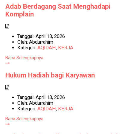
Adab Berdagang Saat Menghadapi
Komplain
Tanggal:
April 13, 2026
Oleh:
Abdurrahim
Kategori:
AQIDAH
,
KERJA
Baca Selengkapnya
Hukum Hadiah bagi Karyawan
Tanggal:
April 13, 2026
Oleh:
Abdurrahim
Kategori:
AQIDAH
,
KERJA
Baca Selengkapnya