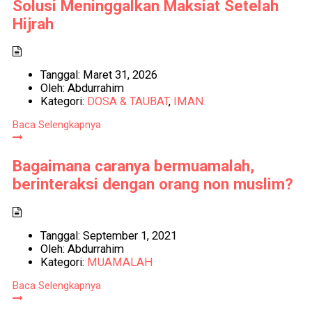
Solusi Meninggalkan Maksiat Setelah
Hijrah
Tanggal:
Maret 31, 2026
Oleh:
Abdurrahim
Kategori:
DOSA & TAUBAT
,
IMAN
Baca Selengkapnya
Bagaimana caranya bermuamalah,
berinteraksi dengan orang non muslim?
Tanggal:
September 1, 2021
Oleh:
Abdurrahim
Kategori:
MUAMALAH
Baca Selengkapnya