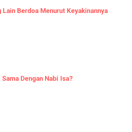
 Lain Berdoa Menurut Keyakinannya
 Sama Dengan Nabi Isa?