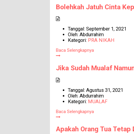
Bolehkah Jatuh Cinta Kep
Tanggal:
September 1, 2021
Oleh:
Abdurrahim
Kategori:
PRA NIKAH
Baca Selengkapnya
Jika Sudah Mualaf Namun
Tanggal:
Agustus 31, 2021
Oleh:
Abdurrahim
Kategori:
MUALAF
Baca Selengkapnya
Apakah Orang Tua Tetap 