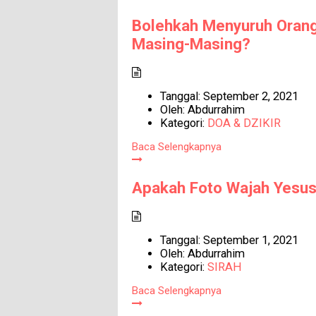
Bolehkah Menyuruh Orang
Masing-Masing?
Tanggal:
September 2, 2021
Oleh:
Abdurrahim
Kategori:
DOA & DZIKIR
Baca Selengkapnya
Apakah Foto Wajah Yesus
Tanggal:
September 1, 2021
Oleh:
Abdurrahim
Kategori:
SIRAH
Baca Selengkapnya