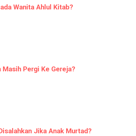
ada Wanita Ahlul Kitab?
 Masih Pergi Ke Gereja?
Disalahkan Jika Anak Murtad?