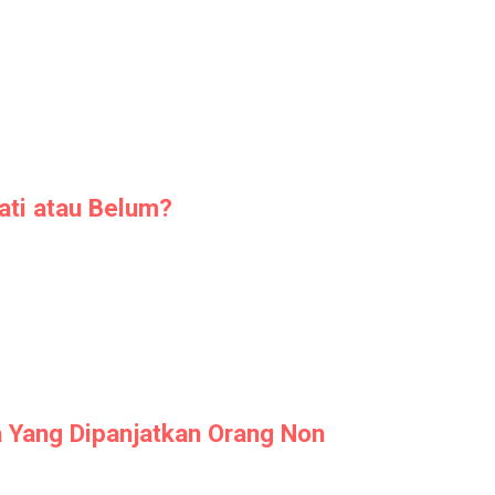
ati atau Belum?
Yang Dipanjatkan Orang Non