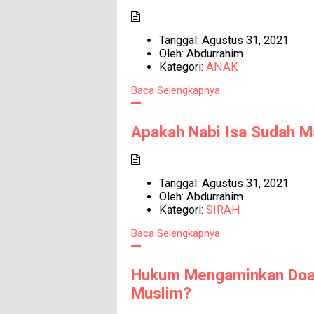
Tanggal:
Agustus 31, 2021
Oleh:
Abdurrahim
Kategori:
ANAK
Baca Selengkapnya
Apakah Nabi Isa Sudah M
Tanggal:
Agustus 31, 2021
Oleh:
Abdurrahim
Kategori:
SIRAH
Baca Selengkapnya
Hukum Mengaminkan Doa 
Muslim?