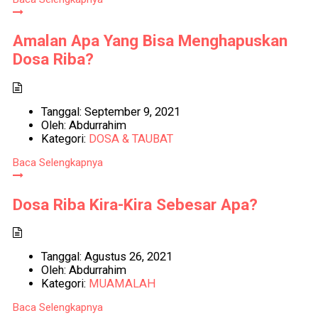
Amalan Apa Yang Bisa Menghapuskan
Dosa Riba?
Tanggal:
September 9, 2021
Oleh:
Abdurrahim
Kategori:
DOSA & TAUBAT
Baca Selengkapnya
Dosa Riba Kira-Kira Sebesar Apa?
Tanggal:
Agustus 26, 2021
Oleh:
Abdurrahim
Kategori:
MUAMALAH
Baca Selengkapnya