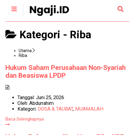
Kategori -
Riba
Utama
Riba
Hukum Saham Perusahaan Non-Syariah
dan Beasiswa LPDP
Tanggal:
Juni 25, 2026
Oleh:
Abdurrahim
Kategori:
DOSA & TAUBAT
,
MUAMALAH
Baca Selengkapnya