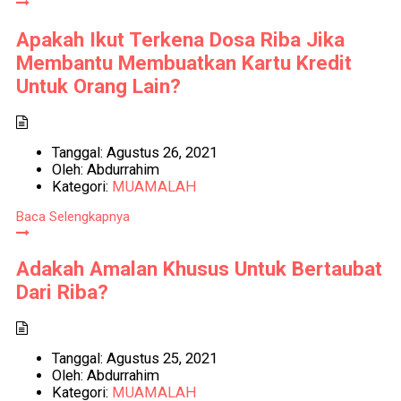
Apakah Ikut Terkena Dosa Riba Jika
Membantu Membuatkan Kartu Kredit
Untuk Orang Lain?
Tanggal:
Agustus 26, 2021
Oleh:
Abdurrahim
Kategori:
MUAMALAH
Baca Selengkapnya
Adakah Amalan Khusus Untuk Bertaubat
Dari Riba?
Tanggal:
Agustus 25, 2021
Oleh:
Abdurrahim
Kategori:
MUAMALAH