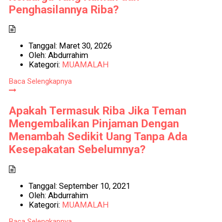
Penghasilannya Riba?
Tanggal:
Maret 30, 2026
Oleh:
Abdurrahim
Kategori:
MUAMALAH
Baca Selengkapnya
Apakah Termasuk Riba Jika Teman
Mengembalikan Pinjaman Dengan
Menambah Sedikit Uang Tanpa Ada
Kesepakatan Sebelumnya?
Tanggal:
September 10, 2021
Oleh:
Abdurrahim
Kategori:
MUAMALAH
Baca Selengkapnya