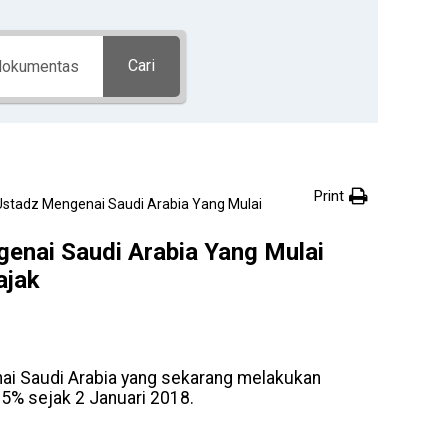
Cari
Print
stadz Mengenai Saudi Arabia Yang Mulai
enai Saudi Arabia Yang Mulai
ajak
i Saudi Arabia yang sekarang melakukan
 5% sejak 2 Januari 2018.