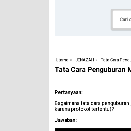
Utama
JENAZAH
Tata Cara Peng
Tata Cara Penguburan 
Pertanyaan:
Bagaimana tata cara penguburan 
karena protokol tertentu)?
Jawaban: