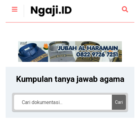
Kumpulan tanya jawab agama
Cari