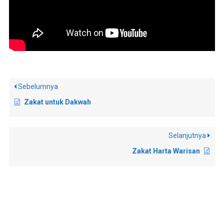
Sebelumnya
Zakat untuk Dakwah
Selanjutnya
Zakat Harta Warisan