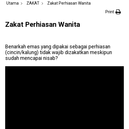
Utama
ZAKAT
Zakat Perhiasan Wanita
Print
Zakat Perhiasan Wanita
Benarkah emas yang dipakai sebagai perhiasan
(cincin/kalung) tidak wajib dizakatkan meskipun
sudah mencapai nisab?