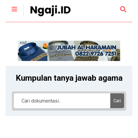
Kumpulan tanya jawab agama
Cari