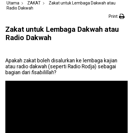
Utama
ZAKAT
Zakat untuk Lembaga Dakwah atau
Radio Dakwah
Print
Zakat untuk Lembaga Dakwah atau
Radio Dakwah
Apakah zakat boleh disalurkan ke lembaga kajian
atau radio dakwah (seperti Radio Rodja) sebagai
bagian dari
fisabilillah
?