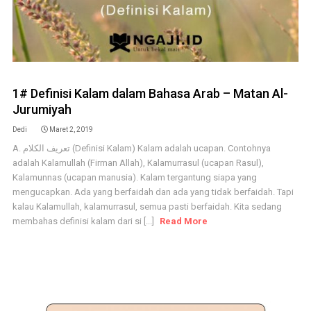
1# Definisi Kalam dalam Bahasa Arab – Matan Al-
Jurumiyah
Dedi
Maret 2, 2019
A. تعريف الكلام (Definisi Kalam) Kalam adalah ucapan. Contohnya
adalah Kalamullah (Firman Allah), Kalamurrasul (ucapan Rasul),
Kalamunnas (ucapan manusia). Kalam tergantung siapa yang
mengucapkan. Ada yang berfaidah dan ada yang tidak berfaidah. Tapi
kalau Kalamullah, kalamurrasul, semua pasti berfaidah. Kita sedang
membahas definisi kalam dari si [...]
Read More