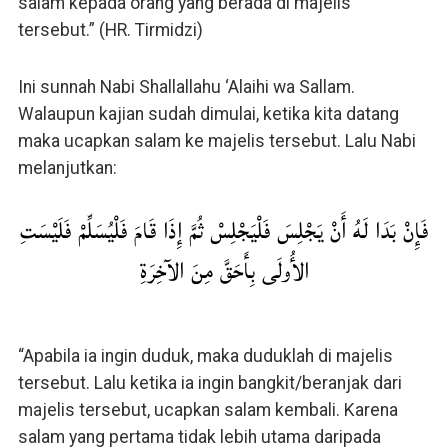
salam kepada orang yang berada di majelis
tersebut.” (HR. Tirmidzi)
Ini sunnah Nabi Shallallahu ‘Alaihi wa Sallam.
Walaupun kajian sudah dimulai, ketika kita datang
maka ucapkan salam ke majelis tersebut. Lalu Nabi
melanjutkan:
فَإِنْ بَدَا لَهُ أَنْ يَجْلِسَ فَلْيَجْلِسْ ثُمَّ إِذَا قَامَ فَلْيُسَلِّمْ فَلَيْسَتِ
الأُولَى بِأَحَقَّ مِنَ الآخِرَةِ
“Apabila ia ingin duduk, maka duduklah di majelis
tersebut. Lalu ketika ia ingin bangkit/beranjak dari
majelis tersebut, ucapkan salam kembali. Karena
salam yang pertama tidak lebih utama daripada