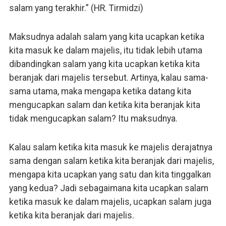
salam yang terakhir.” (HR. Tirmidzi)
Maksudnya adalah salam yang kita ucapkan ketika
kita masuk ke dalam majelis, itu tidak lebih utama
dibandingkan salam yang kita ucapkan ketika kita
beranjak dari majelis tersebut. Artinya, kalau sama-
sama utama, maka mengapa ketika datang kita
mengucapkan salam dan ketika kita beranjak kita
tidak mengucapkan salam? Itu maksudnya.
Kalau salam ketika kita masuk ke majelis derajatnya
sama dengan salam ketika kita beranjak dari majelis,
mengapa kita ucapkan yang satu dan kita tinggalkan
yang kedua? Jadi sebagaimana kita ucapkan salam
ketika masuk ke dalam majelis, ucapkan salam juga
ketika kita beranjak dari majelis.