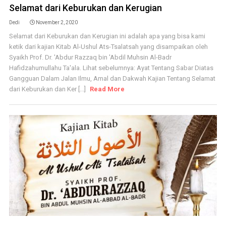
Selamat dari Keburukan dan Kerugian
Dedi
November 2, 2020
Selamat dari Keburukan dan Kerugian ini adalah apa yang bisa kami
ketik dari kajian Kitab Al-Ushul Ats-Tsalatsah yang disampaikan oleh
Syaikh Prof. Dr. 'Abdur Razzaq bin 'Abdil Muhsin Al-Badr
Hafidzahumullahu Ta'ala. Lihat sebelumnya: Ayat Tentang Sabar Diatas
Gangguan Dalam Jalan Ilmu, Amal dan Dakwah Kajian Tentang Selamat
dari Keburukan dan Ker [...]
Read More