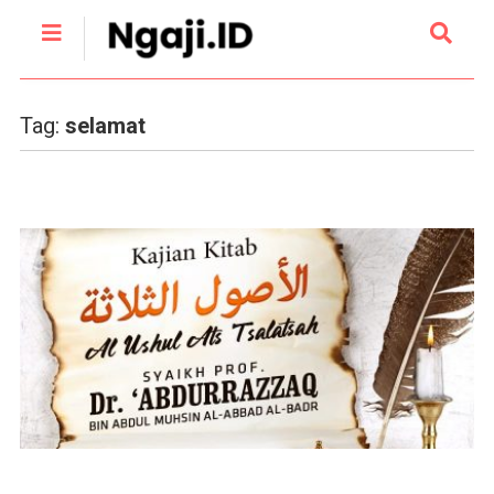
Tag:
selamat