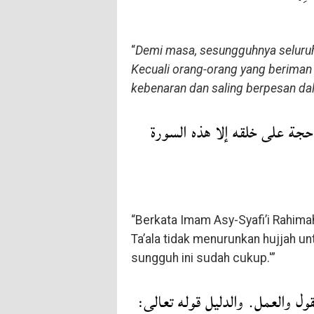
“
Demi masa, sesungguhnya seluruh
Kecuali orang-orang yang beriman 
kebenaran dan saling berpesan da
 حجة على خلقه إلا هذه السورة
“Berkata Imam Asy-Syafi’i Rahimah
Ta’ala tidak menurunkan hujjah un
sungguh ini sudah cukup.'”
لقول والعمل. والدليل قوله تعالى