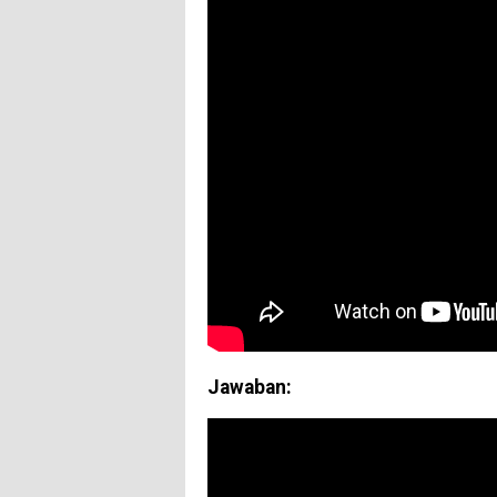
Jawaban: