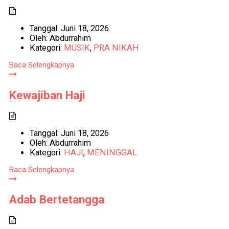
Tanggal:
Juni 18, 2026
Oleh:
Abdurrahim
Kategori:
MUSIK
,
PRA NIKAH
Baca Selengkapnya
Kewajiban Haji
Tanggal:
Juni 18, 2026
Oleh:
Abdurrahim
Kategori:
HAJI
,
MENINGGAL
Baca Selengkapnya
Adab Bertetangga