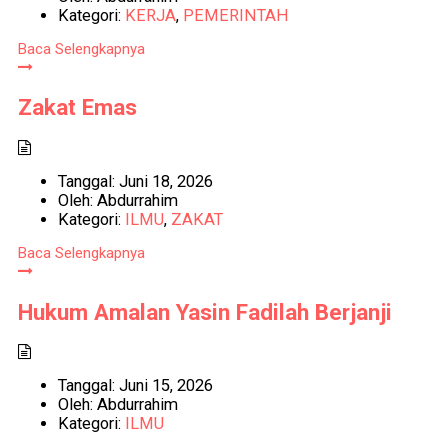
Kategori:
KERJA
,
PEMERINTAH
Baca Selengkapnya
Zakat Emas
Tanggal:
Juni 18, 2026
Oleh:
Abdurrahim
Kategori:
ILMU
,
ZAKAT
Baca Selengkapnya
Hukum Amalan Yasin Fadilah Berjanji
Tanggal:
Juni 15, 2026
Oleh:
Abdurrahim
Kategori:
ILMU