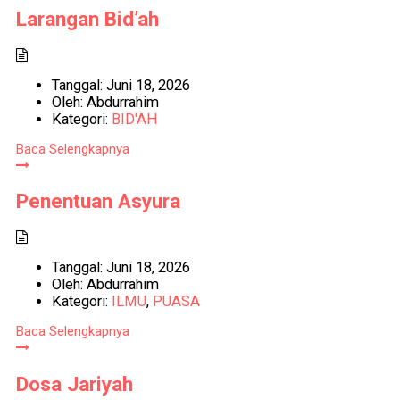
Larangan Bid’ah
Tanggal:
Juni 18, 2026
Oleh:
Abdurrahim
Kategori:
BID'AH
Baca Selengkapnya
Penentuan Asyura
Tanggal:
Juni 18, 2026
Oleh:
Abdurrahim
Kategori:
ILMU
,
PUASA
Baca Selengkapnya
Dosa Jariyah