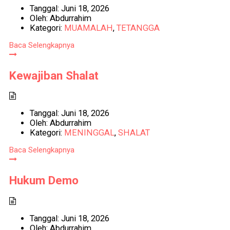
Tanggal:
Juni 18, 2026
Oleh:
Abdurrahim
Kategori:
MUAMALAH
,
TETANGGA
Baca Selengkapnya
Kewajiban Shalat
Tanggal:
Juni 18, 2026
Oleh:
Abdurrahim
Kategori:
MENINGGAL
,
SHALAT
Baca Selengkapnya
Hukum Demo
Tanggal:
Juni 18, 2026
Oleh:
Abdurrahim