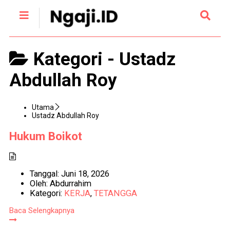
Kategori -
Ustadz
Abdullah Roy
Utama
Ustadz Abdullah Roy
Hukum Boikot
Tanggal:
Juni 18, 2026
Oleh:
Abdurrahim
Kategori:
KERJA
,
TETANGGA
Baca Selengkapnya