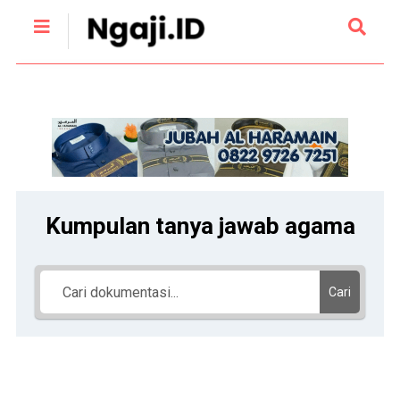
Kumpulan tanya jawab agama
Cari