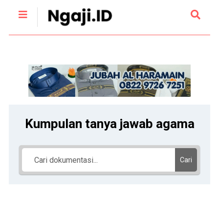
Kumpulan tanya jawab agama
Cari