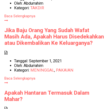
Oleh:
Abdurrahim
Kategori:
TAKDIR
Baca Selengkapnya
Jika Baju Orang Yang Sudah Wafat
Masih Ada, Apakah Harus Disedekahkan
atau Dikembalikan Ke Keluarganya?
Tanggal:
September 1, 2021
Oleh:
Abdurrahim
Kategori:
MENINGGAL
,
PAKAIAN
Baca Selengkapnya
Apakah Hantaran Termasuk Dalam
Mahar?