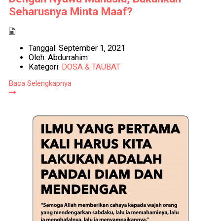
Seharusnya Minta Maaf?
Tanggal:
September 1, 2021
Oleh:
Abdurrahim
Kategori:
DOSA & TAUBAT
Baca Selengkapnya