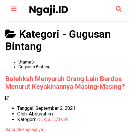
Kategori -
Gugusan
Bintang
Utama
Gugusan Bintang
Bolehkah Menyuruh Orang Lain Berdoa
Menurut Keyakinannya Masing-Masing?
Tanggal:
September 2, 2021
Oleh:
Abdurrahim
Kategori:
DOA & DZIKIR
Baca Selengkapnya