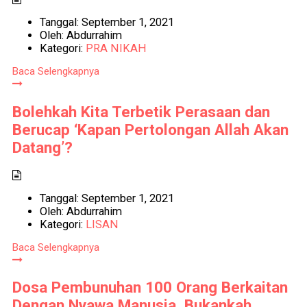
Tanggal:
September 1, 2021
Oleh:
Abdurrahim
Kategori:
PRA NIKAH
Baca Selengkapnya
Bolehkah Kita Terbetik Perasaan dan
Berucap ‘Kapan Pertolongan Allah Akan
Datang’?
Tanggal:
September 1, 2021
Oleh:
Abdurrahim
Kategori:
LISAN
Baca Selengkapnya
Dosa Pembunuhan 100 Orang Berkaitan
Dengan Nyawa Manusia, Bukankah