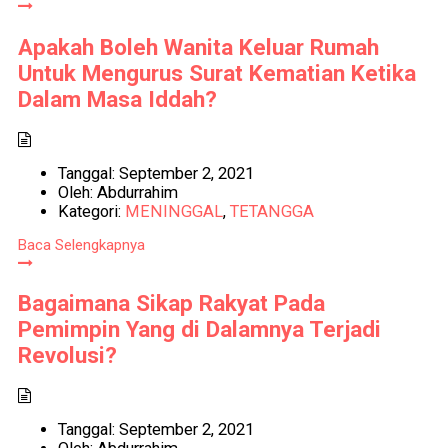
Apakah Boleh Wanita Keluar Rumah
Untuk Mengurus Surat Kematian Ketika
Dalam Masa Iddah?
Tanggal:
September 2, 2021
Oleh:
Abdurrahim
Kategori:
MENINGGAL
,
TETANGGA
Baca Selengkapnya
Bagaimana Sikap Rakyat Pada
Pemimpin Yang di Dalamnya Terjadi
Revolusi?
Tanggal:
September 2, 2021