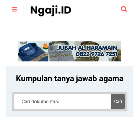
Kumpulan tanya jawab agama
Cari