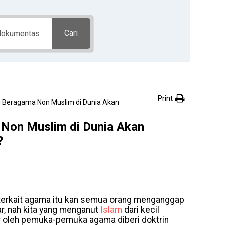
Cari
Print
 Beragama Non Muslim di Dunia Akan
Non Muslim di Dunia Akan
?
n terkait agama itu kan semua orang menganggap
r, nah kita yang menganut
Islam
dari kecil
 oleh pemuka-pemuka agama diberi doktrin