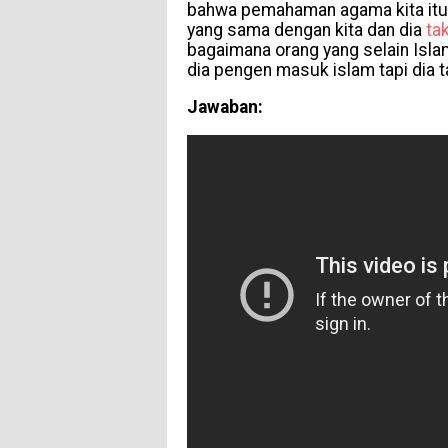
bahwa pemahaman agama kita itu b
yang sama dengan kita dan dia
ta
bagaimana orang yang selain Isla
dia pengen masuk islam tapi dia t
Jawaban: