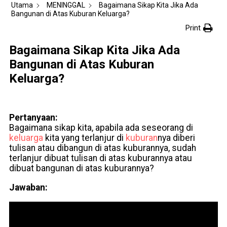
Utama
MENINGGAL
Bagaimana Sikap Kita Jika Ada
Bangunan di Atas Kuburan Keluarga?
Print
Bagaimana Sikap Kita Jika Ada
Bangunan di Atas Kuburan
Keluarga?
Pertanyaan:
Bagaimana sikap kita, apabila ada seseorang di
keluarga
kita yang terlanjur di
kuburan
nya diberi
tulisan atau dibangun di atas kuburannya, sudah
terlanjur dibuat tulisan di atas kuburannya atau
dibuat bangunan di atas kuburannya?
Jawaban: