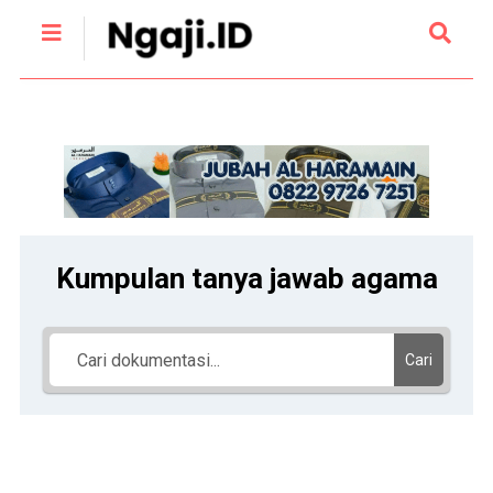
Kumpulan tanya jawab agama
Cari