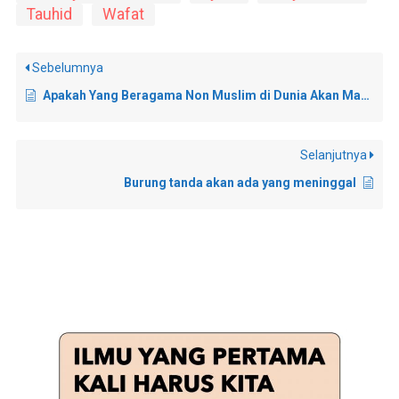
Tauhid
Wafat
Sebelumnya
Apakah Yang Beragama Non Muslim di Dunia Akan Masuk Surga di Akhirat?
Selanjutnya
Burung tanda akan ada yang meninggal