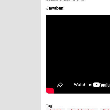
Jawaban:
Tag: