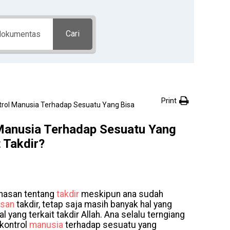
Cari
Print
trol Manusia Terhadap Sesuatu Yang Bisa
Manusia Terhadap Sesuatu Yang
 Takdir?
ahasan tentang
takdir
meskipun ana sudah
san
takdir, tetap saja masih banyak hal yang
yang terkait takdir Allah. Ana selalu terngiang
kontrol
manusia
terhadap sesuatu yang