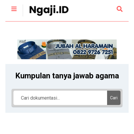
Kumpulan tanya jawab agama
Cari