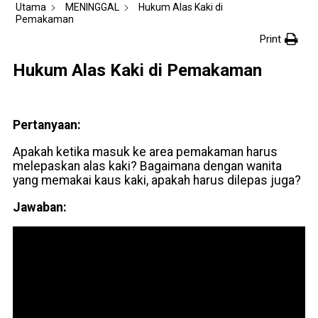
Utama
MENINGGAL
Hukum Alas Kaki di
Pemakaman
Print
Hukum Alas Kaki di Pemakaman
Pertanyaan:
Apakah ketika masuk ke area pemakaman harus
melepaskan alas kaki? Bagaimana dengan wanita
yang memakai kaus kaki, apakah harus dilepas juga?
Jawaban: