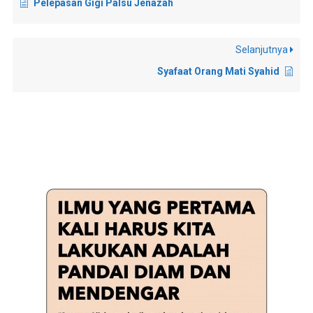
Pelepasan Gigi Palsu Jenazah
Selanjutnya
Syafaat Orang Mati Syahid