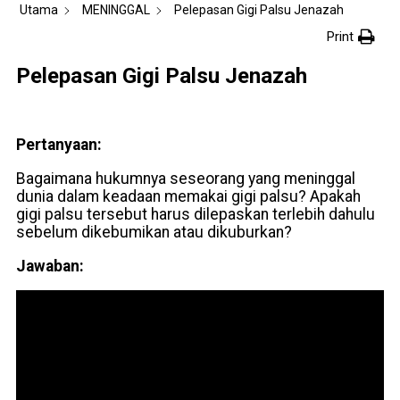
Utama
MENINGGAL
Pelepasan Gigi Palsu Jenazah
Print
Pelepasan Gigi Palsu Jenazah
Pertanyaan:
Bagaimana hukumnya seseorang yang meninggal
dunia dalam keadaan memakai gigi palsu? Apakah
gigi palsu tersebut harus dilepaskan terlebih dahulu
sebelum dikebumikan atau dikuburkan?
Jawaban: