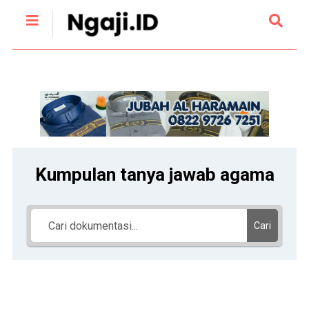
Kumpulan tanya jawab agama
Cari