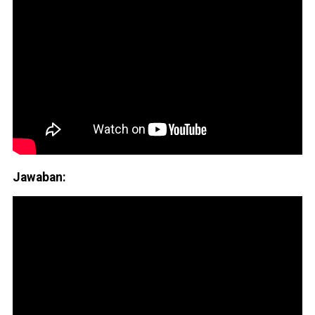
Jawaban: