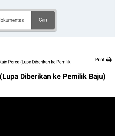
Cari
Print
ain Perca (Lupa Diberikan ke Pemilik
Lupa Diberikan ke Pemilik Baju)