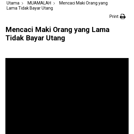
Utama
MUAMALAH
Mencaci Maki Orang yang
Lama Tidak Bayar Utang
Print
Mencaci Maki Orang yang Lama
Tidak Bayar Utang