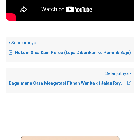
Sebelumnya
Hukum Sisa Kain Perca (Lupa Diberikan ke Pemilik Baju)
Selanjutnya
Bagaimana Cara Mengatasi Fitnah Wanita di Jalan Raya?