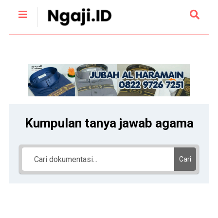
Kumpulan tanya jawab agama
Cari