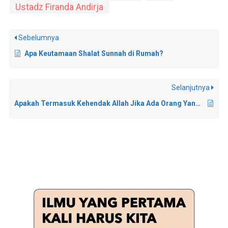
Ustadz Firanda Andirja
Sebelumnya
Apa Keutamaan Shalat Sunnah di Rumah?
Selanjutnya
Apakah Termasuk Kehendak Allah Jika Ada Orang Yang Tidak Mau Shalat?