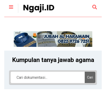
Kumpulan tanya jawab agama
Cari