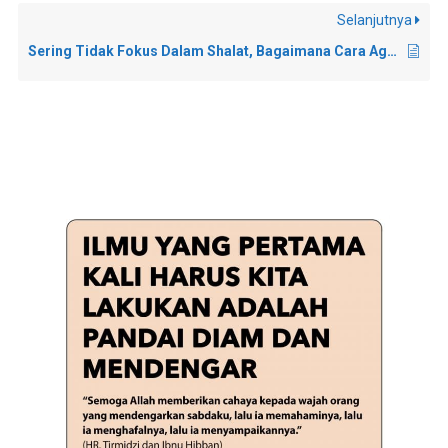
Selanjutnya
Sering Tidak Fokus Dalam Shalat, Bagaimana Cara Agar Bisa Lebih Khusyuk?