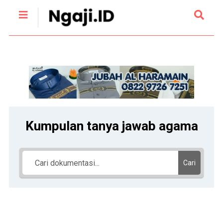
Kumpulan tanya jawab agama
Cari