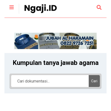
Kumpulan tanya jawab agama
Cari