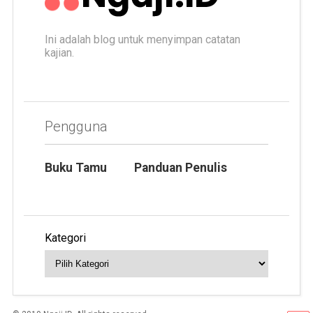
Ini adalah blog untuk menyimpan catatan
kajian.
Pengguna
Buku Tamu
Panduan Penulis
Kategori