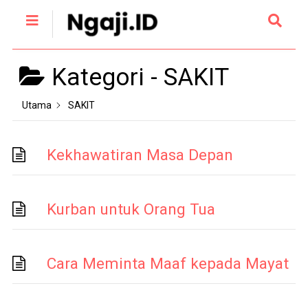
Kategori -
SAKIT
Utama
SAKIT
Kekhawatiran Masa Depan
Kurban untuk Orang Tua
Cara Meminta Maaf kepada Mayat