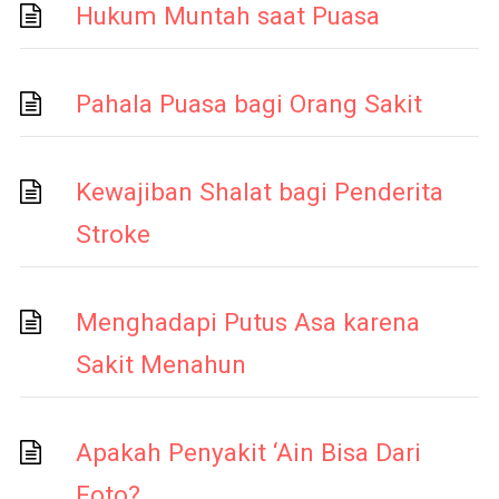
Hukum Muntah saat Puasa
Pahala Puasa bagi Orang Sakit
Kewajiban Shalat bagi Penderita
Stroke
Menghadapi Putus Asa karena
Sakit Menahun
Apakah Penyakit ‘Ain Bisa Dari
Foto?