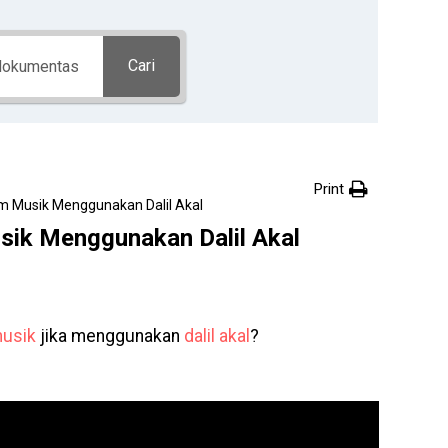
Cari
Print
 Musik Menggunakan Dalil Akal
ik Menggunakan Dalil Akal
usik
jika menggunakan
dalil
akal
?