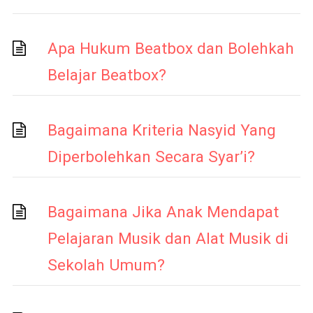
Apa Hukum Beatbox dan Bolehkah
Belajar Beatbox?
Bagaimana Kriteria Nasyid Yang
Diperbolehkan Secara Syar’i?
Bagaimana Jika Anak Mendapat
Pelajaran Musik dan Alat Musik di
Sekolah Umum?