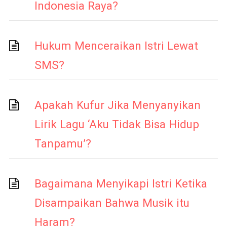
Indonesia Raya?
Hukum Menceraikan Istri Lewat
SMS?
Apakah Kufur Jika Menyanyikan
Lirik Lagu ‘Aku Tidak Bisa Hidup
Tanpamu’?
Bagaimana Menyikapi Istri Ketika
Disampaikan Bahwa Musik itu
Haram?