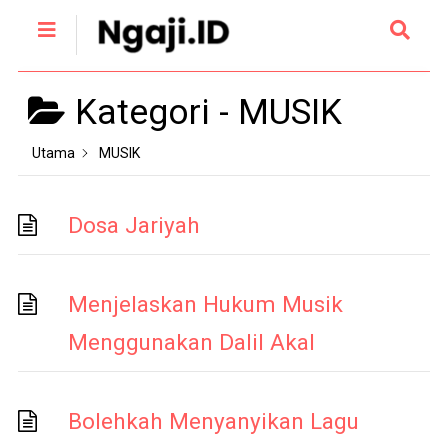
Kategori -
MUSIK
Utama
MUSIK
Dosa Jariyah
Menjelaskan Hukum Musik
Menggunakan Dalil Akal
Bolehkah Menyanyikan Lagu