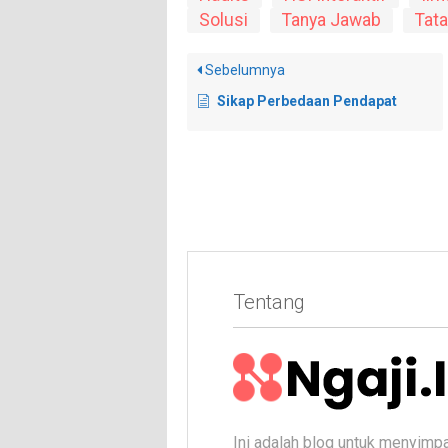
Solusi
Tanya Jawab
Tata
Sebelumnya
Sikap Perbedaan Pendapat
Tentang
Ini adalah blog untuk menyimp