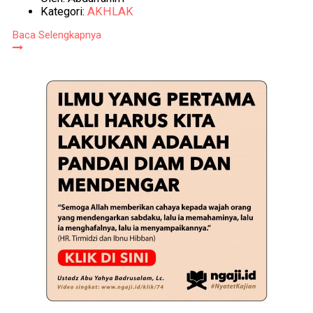
Kategori:
AKHLAK
Baca Selengkapnya