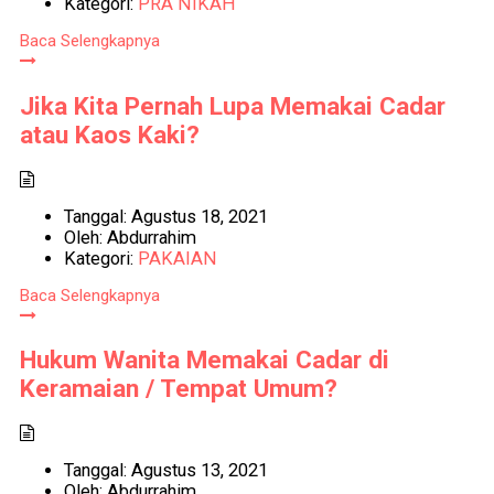
Kategori:
PRA NIKAH
Baca Selengkapnya
Jika Kita Pernah Lupa Memakai Cadar
atau Kaos Kaki?
Tanggal:
Agustus 18, 2021
Oleh:
Abdurrahim
Kategori:
PAKAIAN
Baca Selengkapnya
Hukum Wanita Memakai Cadar di
Keramaian / Tempat Umum?
Tanggal:
Agustus 13, 2021
Oleh:
Abdurrahim