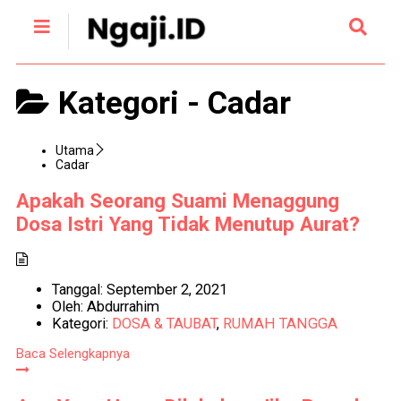
Kategori -
Cadar
Utama
Cadar
Apakah Seorang Suami Menaggung
Dosa Istri Yang Tidak Menutup Aurat?
Tanggal:
September 2, 2021
Oleh:
Abdurrahim
Kategori:
DOSA & TAUBAT
,
RUMAH TANGGA
Baca Selengkapnya