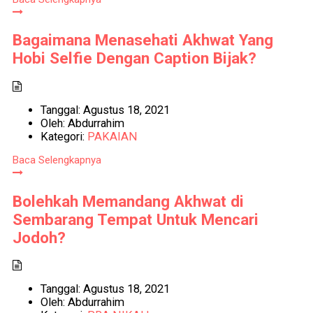
Bagaimana Menasehati Akhwat Yang
Hobi Selfie Dengan Caption Bijak?
Tanggal:
Agustus 18, 2021
Oleh:
Abdurrahim
Kategori:
PAKAIAN
Baca Selengkapnya
Bolehkah Memandang Akhwat di
Sembarang Tempat Untuk Mencari
Jodoh?
Tanggal:
Agustus 18, 2021
Oleh:
Abdurrahim