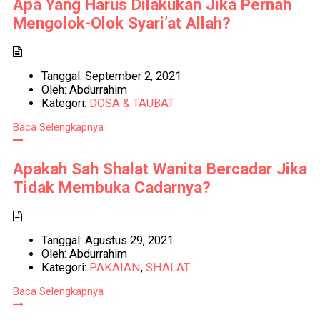
Apa Yang Harus Dilakukan Jika Pernah
Mengolok-Olok Syari’at Allah?
Tanggal:
September 2, 2021
Oleh:
Abdurrahim
Kategori:
DOSA & TAUBAT
Baca Selengkapnya
Apakah Sah Shalat Wanita Bercadar Jika
Tidak Membuka Cadarnya?
Tanggal:
Agustus 29, 2021
Oleh:
Abdurrahim
Kategori:
PAKAIAN
,
SHALAT
Baca Selengkapnya