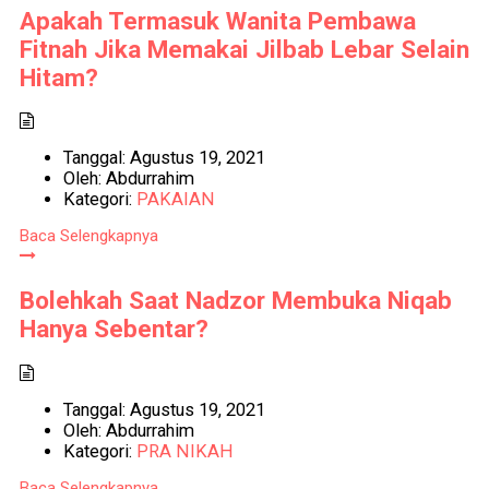
Apakah Termasuk Wanita Pembawa
Fitnah Jika Memakai Jilbab Lebar Selain
Hitam?
Tanggal:
Agustus 19, 2021
Oleh:
Abdurrahim
Kategori:
PAKAIAN
Baca Selengkapnya
Bolehkah Saat Nadzor Membuka Niqab
Hanya Sebentar?
Tanggal:
Agustus 19, 2021
Oleh:
Abdurrahim
Kategori:
PRA NIKAH
Baca Selengkapnya