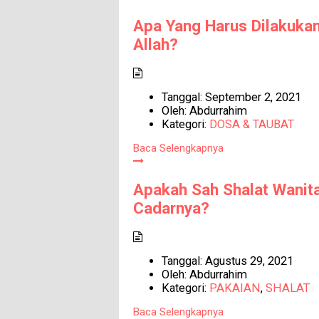
Apa Yang Harus Dilakukan
Allah?
Tanggal:
September 2, 2021
Oleh:
Abdurrahim
Kategori:
DOSA & TAUBAT
Baca Selengkapnya
Apakah Sah Shalat Wanit
Cadarnya?
Tanggal:
Agustus 29, 2021
Oleh:
Abdurrahim
Kategori:
PAKAIAN
,
SHALAT
Baca Selengkapnya