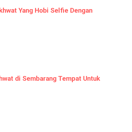
hwat Yang Hobi Selfie Dengan
wat di Sembarang Tempat Untuk