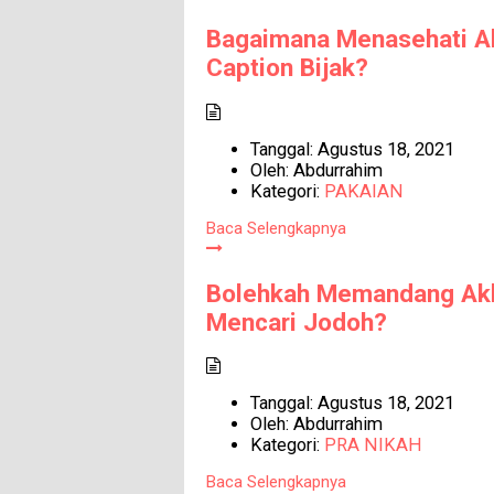
Bagaimana Menasehati Ak
Caption Bijak?
Tanggal:
Agustus 18, 2021
Oleh:
Abdurrahim
Kategori:
PAKAIAN
Baca Selengkapnya
Bolehkah Memandang Akh
Mencari Jodoh?
Tanggal:
Agustus 18, 2021
Oleh:
Abdurrahim
Kategori:
PRA NIKAH
Baca Selengkapnya