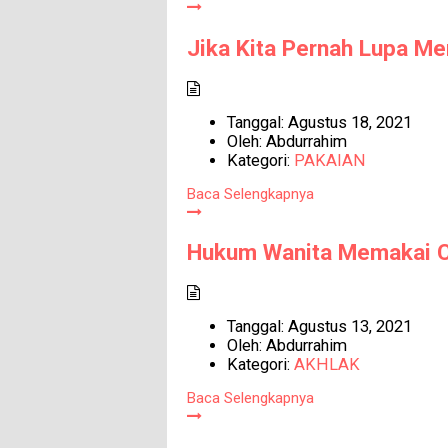
Jika Kita Pernah Lupa Me
Tanggal:
Agustus 18, 2021
Oleh:
Abdurrahim
Kategori:
PAKAIAN
Baca Selengkapnya
Hukum Wanita Memakai C
Tanggal:
Agustus 13, 2021
Oleh:
Abdurrahim
Kategori:
AKHLAK
Baca Selengkapnya