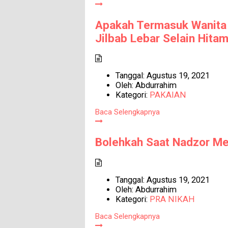
Apakah Termasuk Wanita
Jilbab Lebar Selain Hita
Tanggal:
Agustus 19, 2021
Oleh:
Abdurrahim
Kategori:
PAKAIAN
Baca Selengkapnya
Bolehkah Saat Nadzor M
Tanggal:
Agustus 19, 2021
Oleh:
Abdurrahim
Kategori:
PRA NIKAH
Baca Selengkapnya