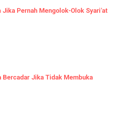
 Jika Pernah Mengolok-Olok Syari’at
a Bercadar Jika Tidak Membuka