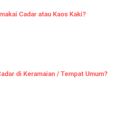
makai Cadar atau Kaos Kaki?
adar di Keramaian / Tempat Umum?