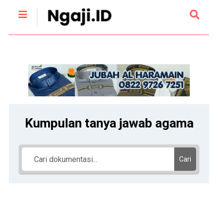
Kumpulan tanya jawab agama
Cari