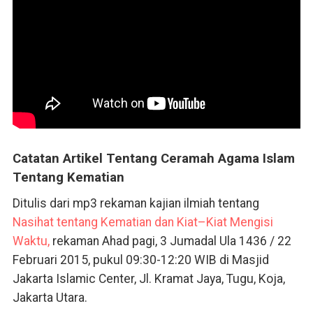
Catatan Artikel Tentang Ceramah Agama Islam
Tentang Kematian
Ditulis dari mp3 rekaman kajian ilmiah tentang
Nasihat tentang Kematian dan Kiat–Kiat Mengisi
Waktu,
rekaman Ahad pagi, 3 Jumadal Ula 1436 / 22
Februari 2015, pukul 09:30-12:20 WIB di Masjid
Jakarta Islamic Center, Jl. Kramat Jaya, Tugu, Koja,
Jakarta Utara.