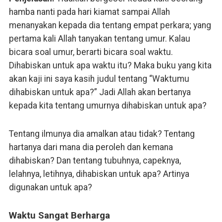
hamba nanti pada hari kiamat sampai Allah
menanyakan kepada dia tentang empat perkara; yang
pertama kali Allah tanyakan tentang umur. Kalau
bicara soal umur, berarti bicara soal waktu.
Dihabiskan untuk apa waktu itu? Maka buku yang kita
akan kaji ini saya kasih judul tentang “Waktumu
dihabiskan untuk apa?” Jadi Allah akan bertanya
kepada kita tentang umurnya dihabiskan untuk apa?
Tentang ilmunya dia amalkan atau tidak? Tentang
hartanya dari mana dia peroleh dan kemana
dihabiskan? Dan tentang tubuhnya, capeknya,
lelahnya, letihnya, dihabiskan untuk apa? Artinya
digunakan untuk apa?
Waktu Sangat Berharga