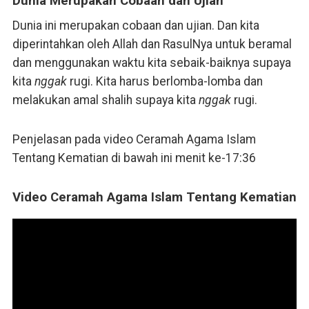
Dunia Merupakan Cobaan dan Ujian
Dunia ini merupakan cobaan dan ujian. Dan kita
diperintahkan oleh Allah dan RasulNya untuk beramal
dan menggunakan waktu kita sebaik-baiknya supaya
kita
nggak
rugi. Kita harus berlomba-lomba dan
melakukan amal shalih supaya kita
nggak
rugi.
Penjelasan pada video Ceramah Agama Islam
Tentang Kematian di bawah ini menit ke-17:36
Video Ceramah Agama Islam Tentang Kematian