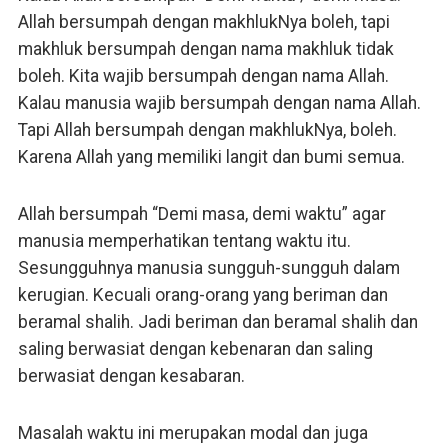
Allah bersumpah dengan makhlukNya boleh, tapi
makhluk bersumpah dengan nama makhluk tidak
boleh. Kita wajib bersumpah dengan nama Allah.
Kalau manusia wajib bersumpah dengan nama Allah.
Tapi Allah bersumpah dengan makhlukNya, boleh.
Karena Allah yang memiliki langit dan bumi semua.
Allah bersumpah “Demi masa, demi waktu” agar
manusia memperhatikan tentang waktu itu.
Sesungguhnya manusia sungguh-sungguh dalam
kerugian. Kecuali orang-orang yang beriman dan
beramal shalih. Jadi beriman dan beramal shalih dan
saling berwasiat dengan kebenaran dan saling
berwasiat dengan kesabaran.
Masalah waktu ini merupakan modal dan juga