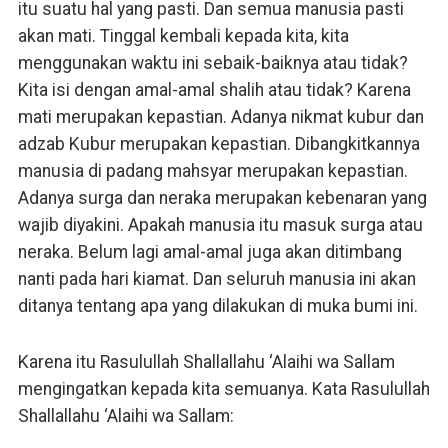
itu suatu hal yang pasti. Dan semua manusia pasti
akan mati. Tinggal kembali kepada kita, kita
menggunakan waktu ini sebaik-baiknya atau tidak?
Kita isi dengan amal-amal shalih atau tidak? Karena
mati merupakan kepastian. Adanya nikmat kubur dan
adzab Kubur merupakan kepastian. Dibangkitkannya
manusia di padang mahsyar merupakan kepastian.
Adanya surga dan neraka merupakan kebenaran yang
wajib diyakini. Apakah manusia itu masuk surga atau
neraka. Belum lagi amal-amal juga akan ditimbang
nanti pada hari kiamat. Dan seluruh manusia ini akan
ditanya tentang apa yang dilakukan di muka bumi ini.
Karena itu Rasulullah Shallallahu ‘Alaihi wa Sallam
mengingatkan kepada kita semuanya. Kata Rasulullah
Shallallahu ‘Alaihi wa Sallam: