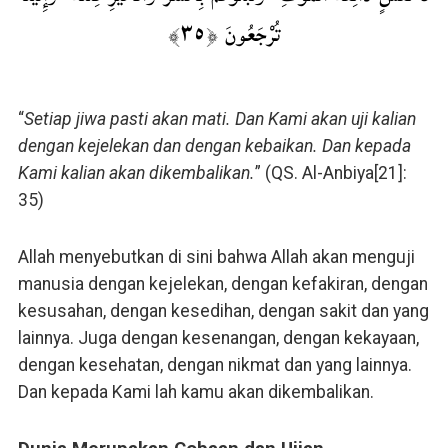
تُرْجَعُونَ ﴿٣٥﴾
“
Setiap jiwa pasti akan mati. Dan Kami akan uji kalian
dengan kejelekan dan dengan kebaikan. Dan kepada
Kami kalian akan dikembalikan.
” (QS. Al-Anbiya[21]:
35)
Allah menyebutkan di sini bahwa Allah akan menguji
manusia dengan kejelekan, dengan kefakiran, dengan
kesusahan, dengan kesedihan, dengan sakit dan yang
lainnya. Juga dengan kesenangan, dengan kekayaan,
dengan kesehatan, dengan nikmat dan yang lainnya.
Dan kepada Kami lah kamu akan dikembalikan.