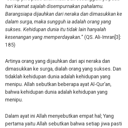
hari kiamat sajalah disempurnakan pahalamu.
Barangsiapa dijauhkan dari neraka dan dimasukkan ke
dalam surga, maka sungguh ia adalah orang yang
sukses. Kehidupan dunia itu tidak lain hanyalah
kesenangan yang memperdayakan.
” (QS. Ali-Imran[3]:
185)
Artinya orang yang dijauhkan dari api neraka dan
dimasukkan ke surga, dialah orang yang sukses. Dan
tidaklah kehidupan dunia adalah kehidupan yang
menipu. Allah sebutkan beberapa ayat Al-Qur’an,
bahwa kehidupan dunia adalah kehidupan yang
menipu.
Dalam ayat ini Allah menyebutkan empat hal; Yang
pertama yaitu Allah sebutkan bahwa setiap jiwa pasti