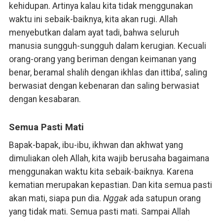
kehidupan. Artinya kalau kita tidak menggunakan
waktu ini sebaik-baiknya, kita akan rugi. Allah
menyebutkan dalam ayat tadi, bahwa seluruh
manusia sungguh-sungguh dalam kerugian. Kecuali
orang-orang yang beriman dengan keimanan yang
benar, beramal shalih dengan ikhlas dan ittiba’, saling
berwasiat dengan kebenaran dan saling berwasiat
dengan kesabaran.
Semua Pasti Mati
Bapak-bapak, ibu-ibu, ikhwan dan akhwat yang
dimuliakan oleh Allah, kita wajib berusaha bagaimana
menggunakan waktu kita sebaik-baiknya. Karena
kematian merupakan kepastian. Dan kita semua pasti
akan mati, siapa pun dia.
Nggak
ada satupun orang
yang tidak mati. Semua pasti mati. Sampai Allah