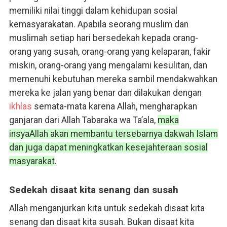
memiliki nilai tinggi dalam kehidupan sosial
kemasyarakatan. Apabila seorang muslim dan
muslimah setiap hari bersedekah kepada orang-
orang yang susah, orang-orang yang kelaparan, fakir
miskin, orang-orang yang mengalami kesulitan, dan
memenuhi kebutuhan mereka sambil mendakwahkan
mereka ke jalan yang benar dan dilakukan dengan
ikhlas
semata-mata karena Allah, mengharapkan
ganjaran dari Allah Tabaraka wa Ta’ala,
maka
insyaAllah akan membantu tersebarnya dakwah Islam
dan juga dapat meningkatkan kesejahteraan sosial
masyarakat
.
Sedekah disaat kita senang dan susah
Allah menganjurkan kita untuk sedekah disaat kita
senang dan disaat kita susah. Bukan disaat kita