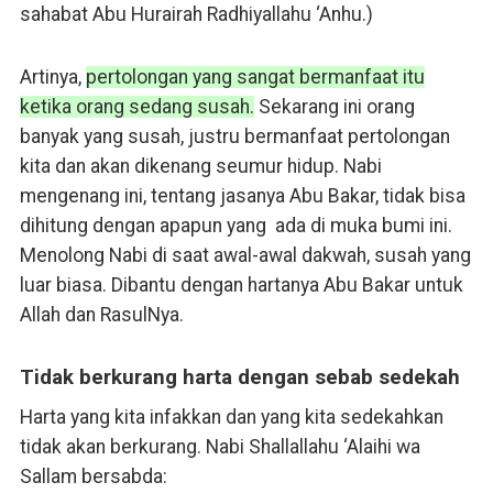
sahabat Abu Hurairah Radhiyallahu ‘Anhu.)
Artinya,
pertolongan yang sangat bermanfaat itu
ketika orang sedang susah.
Sekarang ini orang
banyak yang susah, justru bermanfaat pertolongan
kita dan akan dikenang seumur hidup. Nabi
mengenang ini, tentang jasanya Abu Bakar, tidak bisa
dihitung dengan apapun yang ada di muka bumi ini.
Menolong Nabi di saat awal-awal dakwah, susah yang
luar biasa. Dibantu dengan hartanya Abu Bakar untuk
Allah dan RasulNya.
Tidak berkurang harta dengan sebab sedekah
Harta yang kita infakkan dan yang kita sedekahkan
tidak akan berkurang. Nabi Shallallahu ‘Alaihi wa
Sallam bersabda: