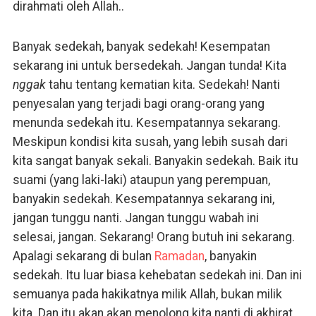
dirahmati oleh Allah..
Banyak sedekah, banyak sedekah! Kesempatan
sekarang ini untuk bersedekah. Jangan tunda! Kita
nggak
tahu tentang kematian kita. Sedekah! Nanti
penyesalan yang terjadi bagi orang-orang yang
menunda sedekah itu. Kesempatannya sekarang.
Meskipun kondisi kita susah, yang lebih susah dari
kita sangat banyak sekali. Banyakin sedekah. Baik itu
suami (yang laki-laki) ataupun yang perempuan,
banyakin sedekah. Kesempatannya sekarang ini,
jangan tunggu nanti. Jangan tunggu wabah ini
selesai, jangan. Sekarang! Orang butuh ini sekarang.
Apalagi sekarang di bulan
Ramadan
, banyakin
sedekah. Itu luar biasa kehebatan sedekah ini. Dan ini
semuanya pada hakikatnya milik Allah, bukan milik
kita. Dan itu akan akan menolong kita nanti di akhirat