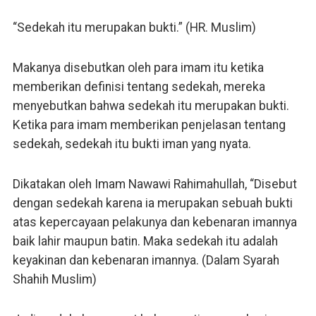
“Sedekah itu merupakan bukti.” (HR. Muslim)
Makanya disebutkan oleh para imam itu ketika
memberikan definisi tentang sedekah, mereka
menyebutkan bahwa sedekah itu merupakan bukti.
Ketika para imam memberikan penjelasan tentang
sedekah, sedekah itu bukti iman yang nyata.
Dikatakan oleh Imam Nawawi Rahimahullah, “Disebut
dengan sedekah karena ia merupakan sebuah bukti
atas kepercayaan pelakunya dan kebenaran imannya
baik lahir maupun batin. Maka sedekah itu adalah
keyakinan dan kebenaran imannya. (Dalam Syarah
Shahih Muslim)