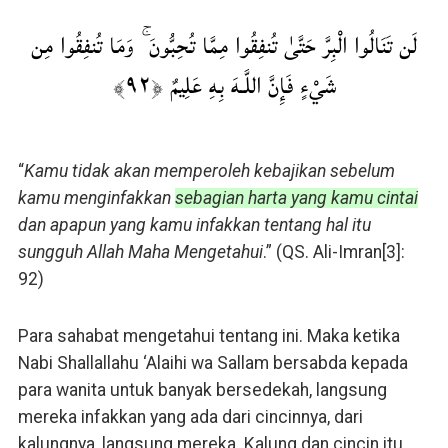
لَن تَنَالُوا الْبِرَّ حَتَّىٰ تُنفِقُوا مِمَّا تُحِبُّونَ ۚ وَمَا تُنفِقُوا مِن
شَيْءٍ فَإِنَّ اللَّـهَ بِهِ عَلِيمٌ ﴿٩٢﴾
“
Kamu tidak akan memperoleh kebajikan sebelum
kamu menginfakkan
sebagian harta yang kamu cintai
dan apapun yang kamu infakkan tentang hal itu
sungguh Allah Maha Mengetahui
.” (QS. Ali-Imran[3]:
92)
Para sahabat mengetahui tentang ini. Maka ketika
Nabi Shallallahu ‘Alaihi wa Sallam bersabda kepada
para wanita untuk banyak bersedekah, langsung
mereka infakkan yang ada dari cincinnya, dari
kalungnya, langsung mereka. Kalung dan cincin itu