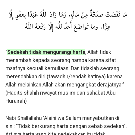
مَا نَقَصَتْ صَدَقَةٌ مِنْ مَالٍ، وَمَا زَادَ اللَّهُ عَبْدًا بِعَفْوٍ إِلَّا
عِزًّا، وَمَا تَوَاضَعَ أَحَدٌ للَّهِ إِلَّا رَفَعَهُ اللَّهُ
“
Sedekah tidak mengurangi harta
, Allah tidak
menambah kepada seorang hamba karena sifat
maafnya kecuali kemuliaan. Dan tidaklah seorang
merendahkan diri (tawadhu/rendah hatinya) karena
Allah melainkan Allah akan mengangkat derajatnya.”
(Hadits shahih riwayat muslim dari sahabat Abu
Hurairah)
Nabi Shallallahu ‘Alaihi wa Sallam menyebutkan di
sini: “Tidak berkurang harta dengan sebab sedekah”.
Artinya harta yang kita sedekahkan itu tidak