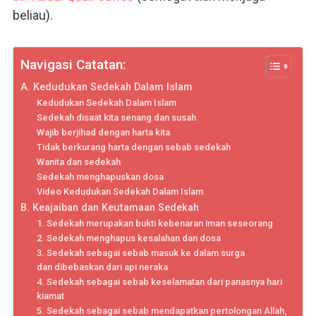
beliau).
Navigasi Catatan:
A. Kedudukan Sedekah Dalam Islam
Kedudukan Sedekah Dalam Islam
Sedekah disaat kita senang dan susah
Wajib berjihad dengan harta kita
Tidak berkurang harta dengan sebab sedekah
Wanita dan sedekah
Sedekah menghapuskan dosa
Video Kedudukan Sedekah Dalam Islam
B. Keajaiban dan Keutamaan Sedekah
1. Sedekah merupakan bukti kebenaran iman seseorang
2. Sedekah menghapus kesalahan dan dosa
3. Sedekah sebagai sebab masuk ke dalam surga
dan dibebaskan dari api neraka
4. Sedekah sebagai sebab keselamatan dari panasnya hari
kiamat
5. Sedekah sebagai sebab mendapatkan pertolongan Allah,