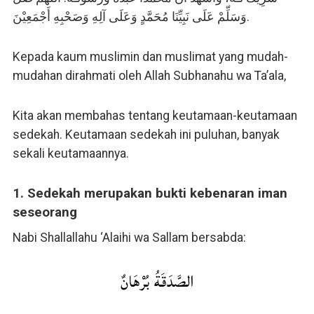
وَسَلِّمْ عَلَى نَبِيِّنَا مُحَمَّدٍ وَعَلَى آلِهِ وَصَحْبِهِ أَجْمَعِيْنَ.
Kepada kaum muslimin dan muslimat yang mudah-
mudahan dirahmati oleh Allah Subhanahu wa Ta’ala,
Kita akan membahas tentang keutamaan-keutamaan
sedekah. Keutamaan sedekah ini puluhan, banyak
sekali keutamaannya.
1. Sedekah merupakan bukti kebenaran iman
seseorang
Nabi Shallallahu ‘Alaihi wa Sallam bersabda:
الصَّدَقَةُ بُرْهَانٌ