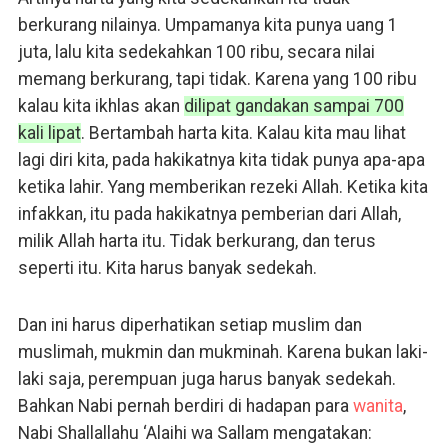
berkurang nilainya. Umpamanya kita punya uang 1
juta, lalu kita sedekahkan 100 ribu, secara nilai
memang berkurang, tapi tidak. Karena yang 100 ribu
kalau kita ikhlas akan
dilipat gandakan sampai 700
kali lipat
. Bertambah harta kita. Kalau kita mau lihat
lagi diri kita, pada hakikatnya kita tidak punya apa-apa
ketika lahir. Yang memberikan rezeki Allah. Ketika kita
infakkan, itu pada hakikatnya pemberian dari Allah,
milik Allah harta itu. Tidak berkurang, dan terus
seperti itu. Kita harus banyak sedekah.
Dan ini harus diperhatikan setiap muslim dan
muslimah, mukmin dan mukminah. Karena bukan laki-
laki saja, perempuan juga harus banyak sedekah.
Bahkan Nabi pernah berdiri di hadapan para
wanita
,
Nabi Shallallahu ‘Alaihi wa Sallam mengatakan: