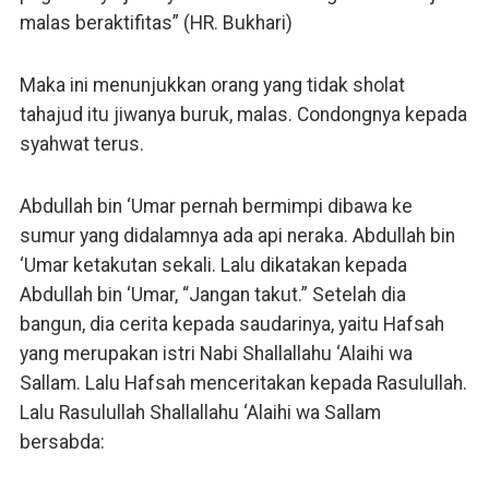
malas beraktifitas” (HR. Bukhari)
Maka ini menunjukkan orang yang tidak sholat
tahajud itu jiwanya buruk, malas. Condongnya kepada
syahwat terus.
Abdullah bin ‘Umar pernah bermimpi dibawa ke
sumur yang didalamnya ada api neraka. Abdullah bin
‘Umar ketakutan sekali. Lalu dikatakan kepada
Abdullah bin ‘Umar, “Jangan takut.” Setelah dia
bangun, dia cerita kepada saudarinya, yaitu Hafsah
yang merupakan istri Nabi Shallallahu ‘Alaihi wa
Sallam. Lalu Hafsah menceritakan kepada Rasulullah.
Lalu Rasulullah Shallallahu ‘Alaihi wa Sallam
bersabda: