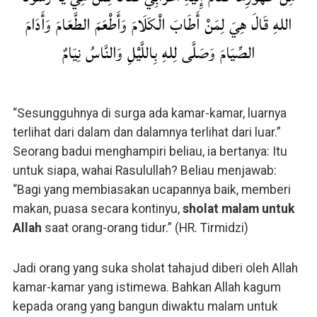
اللهِ قَالَ هِيَ لِمَنْ أَطَابَ الْكَلَامَ وَأَطْعَمَ الطَّعَامَ وَأَدَامَ
الصِّيَامَ وَصَلَّى لِلهِ بِاللَّيْلِ وَالنَّاسُ نِيَامٌ
“Sesungguhnya di surga ada kamar-kamar, luarnya
terlihat dari dalam dan dalamnya terlihat dari luar.”
Seorang badui menghampiri beliau, ia bertanya: Itu
untuk siapa, wahai Rasulullah? Beliau menjawab:
“Bagi yang membiasakan ucapannya baik, memberi
makan, puasa secara kontinyu,
sholat malam untuk
Allah
saat orang-orang tidur.” (HR. Tirmidzi)
Jadi orang yang suka sholat tahajud diberi oleh Allah
kamar-kamar yang istimewa. Bahkan Allah kagum
kepada orang yang bangun diwaktu malam untuk