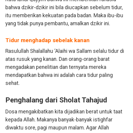
bahwa dzikir-dzikir ini bila diucapkan sebelum tidur,
itu memberikan kekuatan pada badan. Maka ibu-ibu
yang tidak punya pembantu, amalkan dzikir ini.
Tidur menghadap sebelak kanan
Rasulullah Shalallahu ‘Alaihi wa Sallam selalu tidur di
atas rusuk yang kanan. Dan orang-orang barat
mengadakan penelitian dan ternyata mereka
mendapatkan bahwa ini adalah cara tidur paling
sehat.
Penghalang dari Sholat Tahajud
Dosa mengakibatkan kita dijadikan berat untuk taat
kepada Allah. Makanya banyak-banyak istighfar
diwaktu sore, pagi maupun malam. Agar Allah