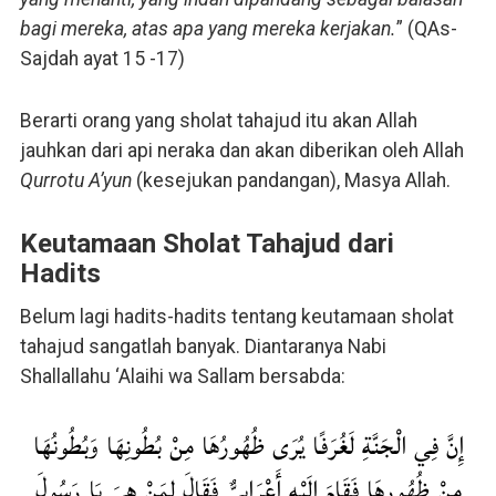
bagi mereka, atas apa yang mereka kerjakan.
” (QAs-
Sajdah ayat 15 -17)
Berarti orang yang sholat tahajud itu akan Allah
jauhkan dari api neraka dan akan diberikan oleh Allah
Qurrotu A’yun
(kesejukan pandangan), Masya Allah.
Keutamaan Sholat Tahajud dari
Hadits
Belum lagi hadits-hadits tentang keutamaan sholat
tahajud sangatlah banyak. Diantaranya Nabi
Shallallahu ‘Alaihi wa Sallam bersabda:
إِنَّ فِي الْجَنَّةِ لَغُرَفًا يُرَى ظُهُورُهَا مِنْ بُطُونِهَا وَبُطُونُهَا
مِنْ ظُهُورِهَا فَقَامَ إِلَيْهِ أَعْرَابِيٌّ فَقَالَ لِمَنْ هِيَ يَا رَسُولَ