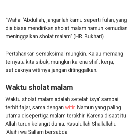
“Wahai ‘Abdullah, janganlah kamu seperti fulan, yang
dia biasa mendirikan sholat malam namun kemudian
meninggalkan sholat malam” (HR. Bukhari)
Pertahankan semaksimal mungkin. Kalau memang
ternyata kita sibuk, mungkin karena shift kerja,
setidaknya witirnya jangan ditinggalkan.
Waktu sholat malam
Waktu sholat malam adalah setelah isya’ sampai
terbit fajar, sama dengan
witir
. Namun yang paling
utama disepertiga malam terakhir. Karena disaat itu
Allah turun kelangit dunia. Rasulullah Shallallahu
‘Alaihi wa Sallam bersabda: