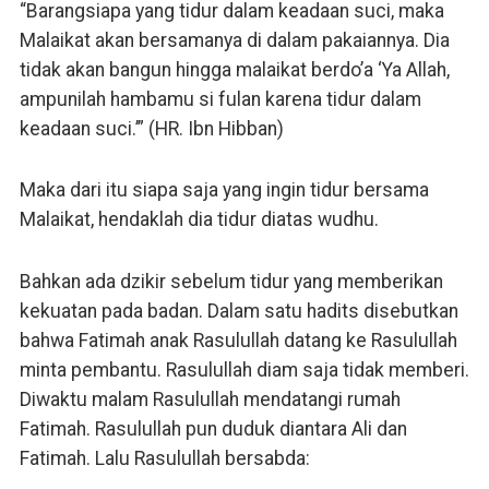
“Barangsiapa yang tidur dalam keadaan suci, maka
Malaikat akan bersamanya di dalam pakaiannya. Dia
tidak akan bangun hingga malaikat berdo’a ‘Ya Allah,
ampunilah hambamu si fulan karena tidur dalam
keadaan suci.’” (HR. Ibn Hibban)
Maka dari itu siapa saja yang ingin tidur bersama
Malaikat, hendaklah dia tidur diatas wudhu.
Bahkan ada dzikir sebelum tidur yang memberikan
kekuatan pada badan. Dalam satu hadits disebutkan
bahwa Fatimah anak Rasulullah datang ke Rasulullah
minta pembantu. Rasulullah diam saja tidak memberi.
Diwaktu malam Rasulullah mendatangi rumah
Fatimah. Rasulullah pun duduk diantara Ali dan
Fatimah. Lalu Rasulullah bersabda: