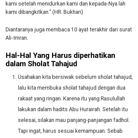
kami setelah menidurkan kami dan kepada-Nya lah
kami dibangkitkan.” (HR. Bukhari)
Diantaranya juga membaca 10 ayat terakhir dari surat
Ali-Imran.
Hal-Hal Yang Harus diperhatikan
dalam Sholat Tahajud
Usahakan kita bersiwak sebelum sholat tahajud,
lalu kita membuka sholat tahajud dengan dua
rakaat yang ringan. Karena itu yang Rasulullah
lakukan dalam hadits Abu Hurairah. Setelah itu
selesai, silakan mau panjang-panjangan fadhol.
Tapi ingat, harus sesuai kemampuan. Sebab