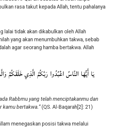
bulkan rasa takut kepada Allah, tentu pahalanya
g lalai tidak akan dikabulkan oleh Allah
 inilah yang akan menumbuhkan takwa, sebab
adalah agar seorang hamba bertakwa. Allah
يَا أَيُّهَا النَّاسُ اعْبُدُوا رَبَّكُمُ الَّذِي خَلَقَكُمْ وَالَّذ
pada Rabbmu yang telah menciptakanmu dan
r kamu bertakwa.”
(QS. Al-Baqarah[2]: 21)
 Sallam menegaskan posisi takwa melalui