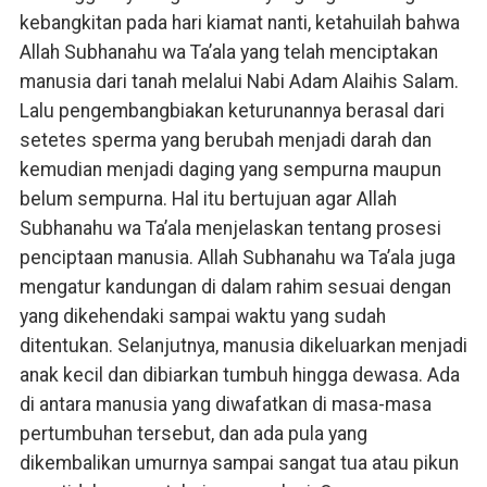
kebangkitan pada hari kiamat nanti, ketahuilah bahwa
Allah Subhanahu wa Ta’ala yang telah menciptakan
manusia dari tanah melalui Nabi Adam Alaihis Salam.
Lalu pengembangbiakan keturunannya berasal dari
setetes sperma yang berubah menjadi darah dan
kemudian menjadi daging yang sempurna maupun
belum sempurna. Hal itu bertujuan agar Allah
Subhanahu wa Ta’ala menjelaskan tentang prosesi
penciptaan manusia. Allah Subhanahu wa Ta’ala juga
mengatur kandungan di dalam rahim sesuai dengan
yang dikehendaki sampai waktu yang sudah
ditentukan. Selanjutnya, manusia dikeluarkan menjadi
anak kecil dan dibiarkan tumbuh hingga dewasa. Ada
di antara manusia yang diwafatkan di masa-masa
pertumbuhan tersebut, dan ada pula yang
dikembalikan umurnya sampai sangat tua atau pikun