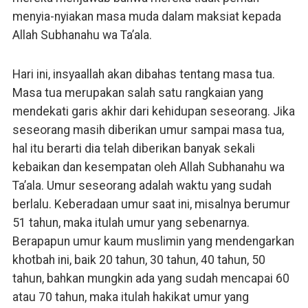
menyia-nyiakan masa muda dalam maksiat kepada
Allah Subhanahu wa Ta’ala.
Hari ini, insyaallah akan dibahas tentang masa tua.
Masa tua merupakan salah satu rangkaian yang
mendekati garis akhir dari kehidupan seseorang. Jika
seseorang masih diberikan umur sampai masa tua,
hal itu berarti dia telah diberikan banyak sekali
kebaikan dan kesempatan oleh Allah Subhanahu wa
Ta’ala. Umur seseorang adalah waktu yang sudah
berlalu. Keberadaan umur saat ini, misalnya berumur
51 tahun, maka itulah umur yang sebenarnya.
Berapapun umur kaum muslimin yang mendengarkan
khotbah ini, baik 20 tahun, 30 tahun, 40 tahun, 50
tahun, bahkan mungkin ada yang sudah mencapai 60
atau 70 tahun, maka itulah hakikat umur yang