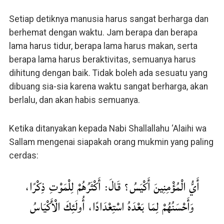
Setiap detiknya manusia harus sangat berharga dan
berhemat dengan waktu. Jam berapa dan berapa
lama harus tidur, berapa lama harus makan, serta
berapa lama harus beraktivitas, semuanya harus
dihitung dengan baik. Tidak boleh ada sesuatu yang
dibuang sia-sia karena waktu sangat berharga, akan
berlalu, dan akan habis semuanya.
Ketika ditanyakan kepada Nabi Shallallahu ‘Alaihi wa
Sallam mengenai siapakah orang mukmin yang paling
cerdas:
أَيُّ الْمُؤْمِنِينَ أَكْيَسُ؟ قَالَ: أَكْثَرُهُمْ لِلْمَوْتِ ذِكْرًا،
وَأَحْسَنُهُمْ لِمَا بَعْدَهُ اسْتِعْدَادًا، أُولَئِكَ الْأَكْيَاسُ