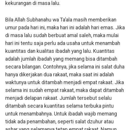
kekurangan di masa lalu.
Bila Allah Subhanahu wa Ta’ala masih memberikan
umur pada hari ini, maka hari ini adalah hari emas. Jika
di masa lalu sudah berbuat amal saleh, maka mulai
hari ini tentu saja perlu ada usaha untuk menambah
kuantitas dan kualitas ibadah yang lalu. Kuantitas
adalah jumlah ibadah yang memang bisa ditambah
secara bilangan. Contohnya, jika selama ini salat duha
hanya dikerjakan dua rakaat, maka saat ini adalah
waktunya untuk ditambah menjadi empat rakaat. Jika
selama ini sudah empat rakaat, maka dapat ditambah
menjadi delapan rakaat. Jumlah tersebut selalu
ditambah secara kuantitas selama terbuka pintu
untuk menambahnya. Untuk ibadah wajib memang
tidak ada penambahan, seperti salat dzuhur atau
ashar yang selamanya tetap empat rakaat. Namun,