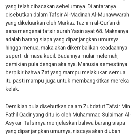
yang telah dibacakan sebelumnya. Di antaranya
disebutkan dalam Tafsir Al-Madinah Al-Munawwarah
yang dikeluarkan oleh Markaz Tazhim al-Qur’an di
sana mengenai tafsir surah Yasin ayat 68. Maknanya
adalah barang siapa yang dipanjangkan umurnya
hingga menua, maka akan dikembalikan keadaannya
seperti di masa kecil. Badannya mulai melemah,
demikian pula dengan akalnya. Manusia semestinya
berpikir bahwa Zat yang mampu melakukan semua
itu pasti mampu juga untuk membangkitkan mereka
kelak.
Demikian pula disebutkan dalam Zubdatut Tafsir Min
Fathil Qadir yang ditulis oleh Muhammad Sulaiman Al-
Asykar. Tafsirnya menjelaskan bahwa barang siapa
yang dipanjangkan umurnya, niscaya akan diubah