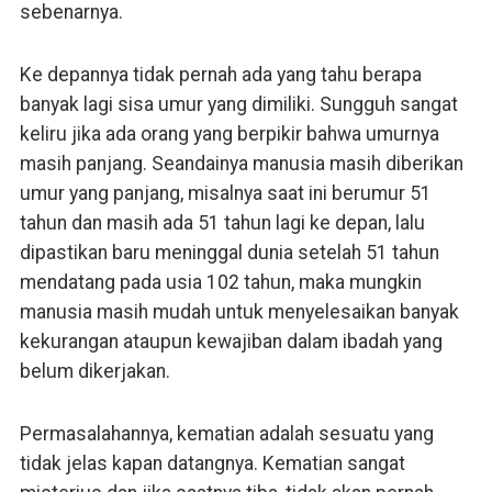
sebenarnya.
Ke depannya tidak pernah ada yang tahu berapa
banyak lagi sisa umur yang dimiliki. Sungguh sangat
keliru jika ada orang yang berpikir bahwa umurnya
masih panjang. Seandainya manusia masih diberikan
umur yang panjang, misalnya saat ini berumur 51
tahun dan masih ada 51 tahun lagi ke depan, lalu
dipastikan baru meninggal dunia setelah 51 tahun
mendatang pada usia 102 tahun, maka mungkin
manusia masih mudah untuk menyelesaikan banyak
kekurangan ataupun kewajiban dalam ibadah yang
belum dikerjakan.
Permasalahannya, kematian adalah sesuatu yang
tidak jelas kapan datangnya. Kematian sangat