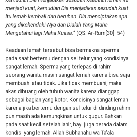
menjadi kuat, kemudian Dia menjadikan sesudah kuat
itu lemah kembali dan beruban. Dia menciptakan apa
yang dikehendaki-Nya dan Dialah Yang Maha
Mengetahui lagi Maha Kuasa.
” (QS. Ar-Rum[30]: 54)
Keadaan lemah tersebut bisa bermakna sperma
pada saat bertemu dengan sel telur yang kondisinya
sangat lemah. Sperma yang terlepas di rahim
seorang wanita masih sangat lemah karena bisa saja
membuahi atau tidak. Jika tidak membuahi, maka
akan dibuang oleh tubuh wanita karena dianggap
sebagai bagian yang kotor. Kondisinya sangat lemah
karena jika bertemu dengan sel telur di dinding rahim
pun masih ada kemungkinan untuk gugur. Bahkan
pada saat kecil setelah lahir, bayi juga berada dalam
kondisi yang lemah. Allah Subhanahu wa Ta’ala