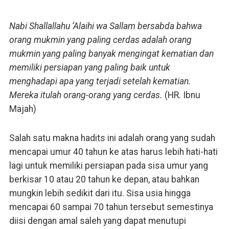
Nabi Shallallahu ‘Alaihi wa Sallam bersabda bahwa
orang mukmin yang paling cerdas adalah orang
mukmin yang paling banyak mengingat kematian dan
memiliki persiapan yang paling baik untuk
menghadapi apa yang terjadi setelah kematian.
Mereka itulah orang-orang yang cerdas.
(HR. Ibnu
Majah)
Salah satu makna hadits ini adalah orang yang sudah
mencapai umur 40 tahun ke atas harus lebih hati-hati
lagi untuk memiliki persiapan pada sisa umur yang
berkisar 10 atau 20 tahun ke depan, atau bahkan
mungkin lebih sedikit dari itu. Sisa usia hingga
mencapai 60 sampai 70 tahun tersebut semestinya
diisi dengan amal saleh yang dapat menutupi