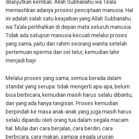
dilanjutkan kembali. Allah Subhanahu wa Ta’ala
memastikan adanya prosesi penciptaan manusia. Hal
ini adalah salah satu keajaiban yang Allah Subhanahu
wa Ta’ala perlihatkan di depan mata seluruh manusia.
Tidak ada satupun manusia kecuali melalui proses
yang sama, yaitu dari rahim seorang wanita setelah
pertemuan sperma dan sel telur, kemudian lahir
menjadi bayi.
Melalui proses yang sama, semua berada dalam
standar yang serupa: tidak mengerti apa-apa, belum
bisa berbicara, kemudian masih harus selalu dibantu,
dan yang ada hanya tangisan. Proses kemudian
berpindah ke masa anak-anak yang juga masih harus
selalu dipandu oleh orang tua dalam segala macam
hal. Mulai dari cara berjalan, cara berdiri, cara
berbicara, cara makan, sampai segala urusan