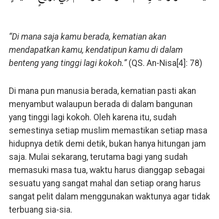
“Di mana saja kamu berada, kematian akan
mendapatkan kamu, kendatipun kamu di dalam
benteng yang tinggi lagi kokoh.”
(QS. An-Nisa[4]: 78)
Di mana pun manusia berada, kematian pasti akan
menyambut walaupun berada di dalam bangunan
yang tinggi lagi kokoh. Oleh karena itu, sudah
semestinya setiap muslim memastikan setiap masa
hidupnya detik demi detik, bukan hanya hitungan jam
saja. Mulai sekarang, terutama bagi yang sudah
memasuki masa tua, waktu harus dianggap sebagai
sesuatu yang sangat mahal dan setiap orang harus
sangat pelit dalam menggunakan waktunya agar tidak
terbuang sia-sia.