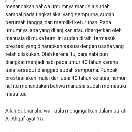
menandakan bahwa umumnya manusia sudah
sampai pada tingkat akal yang sempurna, sudah
berumah tangga, dan memiliki keturunan. Pada
umumnya, apa yang dijanjikan atau ditargetkan oleh
manusia di muka bumi ini sudah diraih, termasuk
prestasi yang diharapkan sesuai dengan usaha yang
telah dilakukan. Oleh karena itu, para nabi pun
diangkat menjadi nabi pada umur 40 tahun karena
usia tersebut dianggap sudah sempurna. Puncak
prestasi akan mulai dari usia 40 tahun ke atas, namun
hal itu menandakan bahwa manusia sudah memasuki
masa tua.
Allah Subhanahu wa Ta’ala mengingatkan dalam surah
Al-Ahqaf ayat 15: