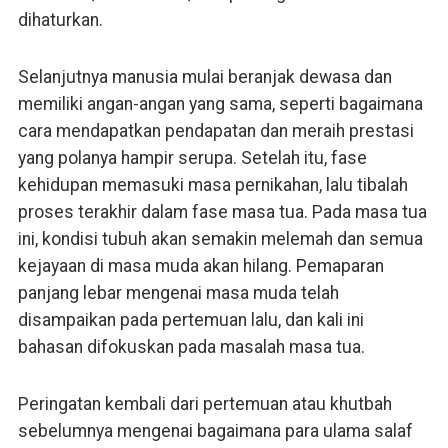
dihaturkan.
Selanjutnya manusia mulai beranjak dewasa dan
memiliki angan-angan yang sama, seperti bagaimana
cara mendapatkan pendapatan dan meraih prestasi
yang polanya hampir serupa. Setelah itu, fase
kehidupan memasuki masa pernikahan, lalu tibalah
proses terakhir dalam fase masa tua. Pada masa tua
ini, kondisi tubuh akan semakin melemah dan semua
kejayaan di masa muda akan hilang. Pemaparan
panjang lebar mengenai masa muda telah
disampaikan pada pertemuan lalu, dan kali ini
bahasan difokuskan pada masalah masa tua.
Peringatan kembali dari pertemuan atau khutbah
sebelumnya mengenai bagaimana para ulama salaf