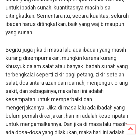
untuk ibadah sunah, kuantitasnya masih bisa
ditingkatkan. Sementara itu, secara kualitas, seluruh
ibadah harus ditingkatkan, baik yang wajib maupun
yang sunah.
Begitu juga jika di masa lalu ada ibadah yang masih
kurang disempurnakan, mungkin karena kurang
khusyuk dalam salat atau banyak ibadah sunah yang
terbengkalai seperti zikir pagi petang, zikir setelah
salat, doa antara azan dan iqamah, menjenguk orang
sakit, dan sebagainya, maka hari ini adalah
kesempatan untuk memperbaiki dan
mengerjakannya. Jika di masa lalu ada ibadah yang
belum pernah dikerjakan, hari ini adalah kesempatan
untuk mengamalkannya. Dan jika di masa lalu masih
ada dosa-dosa yang dilakukan, maka hari ini adalah