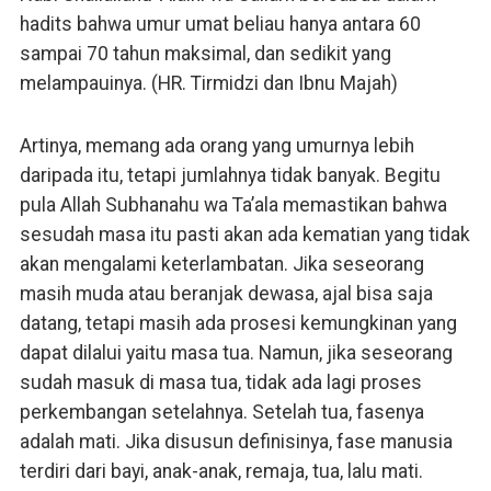
hadits bahwa umur umat beliau hanya antara 60
sampai 70 tahun maksimal, dan sedikit yang
melampauinya. (HR. Tirmidzi dan Ibnu Majah)
Artinya, memang ada orang yang umurnya lebih
daripada itu, tetapi jumlahnya tidak banyak. Begitu
pula Allah Subhanahu wa Ta’ala memastikan bahwa
sesudah masa itu pasti akan ada kematian yang tidak
akan mengalami keterlambatan. Jika seseorang
masih muda atau beranjak dewasa, ajal bisa saja
datang, tetapi masih ada prosesi kemungkinan yang
dapat dilalui yaitu masa tua. Namun, jika seseorang
sudah masuk di masa tua, tidak ada lagi proses
perkembangan setelahnya. Setelah tua, fasenya
adalah mati. Jika disusun definisinya, fase manusia
terdiri dari bayi, anak-anak, remaja, tua, lalu mati.