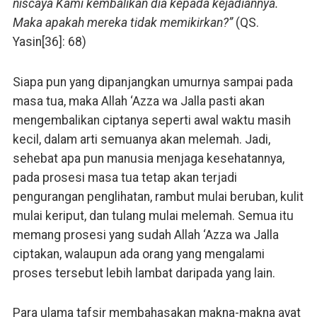
niscaya Kami kembalikan dia kepada kejadiannya.
Maka apakah mereka tidak memikirkan?”
(QS.
Yasin[36]: 68)
Siapa pun yang dipanjangkan umurnya sampai pada
masa tua, maka Allah ‘Azza wa Jalla pasti akan
mengembalikan ciptanya seperti awal waktu masih
kecil, dalam arti semuanya akan melemah. Jadi,
sehebat apa pun manusia menjaga kesehatannya,
pada prosesi masa tua tetap akan terjadi
pengurangan penglihatan, rambut mulai beruban, kulit
mulai keriput, dan tulang mulai melemah. Semua itu
memang prosesi yang sudah Allah ‘Azza wa Jalla
ciptakan, walaupun ada orang yang mengalami
proses tersebut lebih lambat daripada yang lain.
Para ulama tafsir membahasakan makna-makna ayat