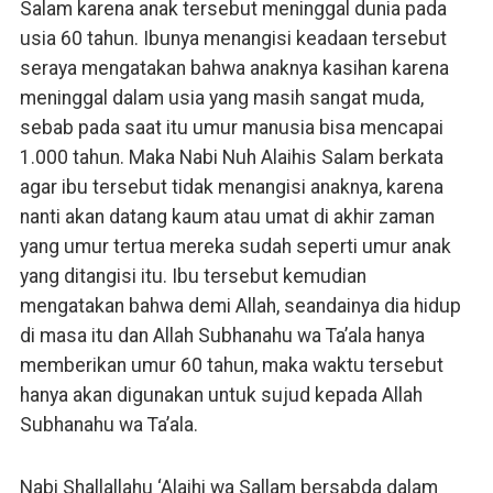
Salam karena anak tersebut meninggal dunia pada
usia 60 tahun. Ibunya menangisi keadaan tersebut
seraya mengatakan bahwa anaknya kasihan karena
meninggal dalam usia yang masih sangat muda,
sebab pada saat itu umur manusia bisa mencapai
1.000 tahun. Maka Nabi Nuh Alaihis Salam berkata
agar ibu tersebut tidak menangisi anaknya, karena
nanti akan datang kaum atau umat di akhir zaman
yang umur tertua mereka sudah seperti umur anak
yang ditangisi itu. Ibu tersebut kemudian
mengatakan bahwa demi Allah, seandainya dia hidup
di masa itu dan Allah Subhanahu wa Ta’ala hanya
memberikan umur 60 tahun, maka waktu tersebut
hanya akan digunakan untuk sujud kepada Allah
Subhanahu wa Ta’ala.
Nabi Shallallahu ‘Alaihi wa Sallam bersabda dalam