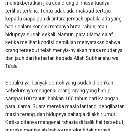
menitikberatkan jika ada orang di masa tuanya
terlihat terhina. Tentu tidak ada maksud tertuju
kepada siapa pun di antara jemaah apabila ada yang
hadir dalam kondisi matanya buta, rabun, atau
hidupnya susah sekali. Namun, para ulama salaf
ketika melihat kondisi demikian menyatakan bahwa
orang tersebut telah menyia-nyiakan masa mudanya
dan jauh dari ketaatan kepada Allah Subhanahu wa
Ta’ala.
Sebaliknya, banyak contoh yang sudah diberikan
sebelumnya mengenai orang-orang yang hidup
sampai 100 tahun, bahkan 160 tahun dari kalangan
para ulama. Suara mereka masih lantang, penglihatan
masih terang, dan hidupnya bahagia di akhir umur.
Ketika ditanya mengenai rahasia di balik hal tersebut,
mereka menjawab bahwa mereka tidak pernah