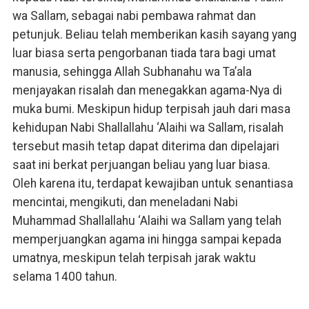
wa Sallam, sebagai nabi pembawa rahmat dan
petunjuk. Beliau telah memberikan kasih sayang yang
luar biasa serta pengorbanan tiada tara bagi umat
manusia, sehingga Allah Subhanahu wa Ta’ala
menjayakan risalah dan menegakkan agama-Nya di
muka bumi. Meskipun hidup terpisah jauh dari masa
kehidupan Nabi Shallallahu ‘Alaihi wa Sallam, risalah
tersebut masih tetap dapat diterima dan dipelajari
saat ini berkat perjuangan beliau yang luar biasa.
Oleh karena itu, terdapat kewajiban untuk senantiasa
mencintai, mengikuti, dan meneladani Nabi
Muhammad Shallallahu ‘Alaihi wa Sallam yang telah
memperjuangkan agama ini hingga sampai kepada
umatnya, meskipun telah terpisah jarak waktu
selama 1400 tahun.