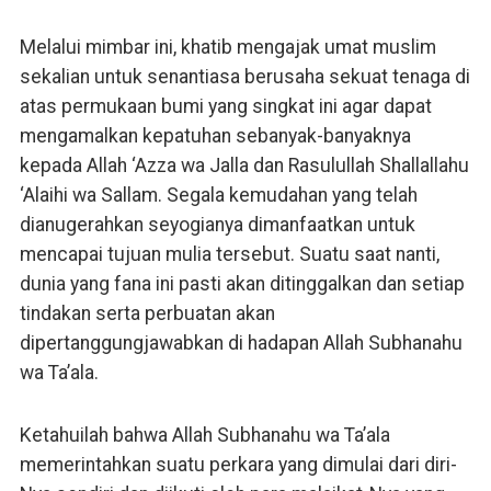
Melalui mimbar ini, khatib mengajak umat muslim
sekalian untuk senantiasa berusaha sekuat tenaga di
atas permukaan bumi yang singkat ini agar dapat
mengamalkan kepatuhan sebanyak-banyaknya
kepada Allah ‘Azza wa Jalla dan Rasulullah Shallallahu
‘Alaihi wa Sallam. Segala kemudahan yang telah
dianugerahkan seyogianya dimanfaatkan untuk
mencapai tujuan mulia tersebut. Suatu saat nanti,
dunia yang fana ini pasti akan ditinggalkan dan setiap
tindakan serta perbuatan akan
dipertanggungjawabkan di hadapan Allah Subhanahu
wa Ta’ala.
Ketahuilah bahwa Allah Subhanahu wa Ta’ala
memerintahkan suatu perkara yang dimulai dari diri-