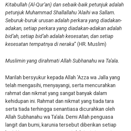
Kitabullah (Al-Qur’an) dan sebaik-baik petunjuk adalah
petunjuk Muhammad Shallallahu ‘Alaihi wa Sallam.
Seburuk-buruk urusan adalah perkara yang diadakan-
adakan, setiap perkara yang diadakan-adakan adalah
bid’ah, setiap bid’ah adalah kesesatan, dan setiap
kesesatan tempatnya di neraka
” (HR. Muslim)
Muslimin yang dirahmati Allah Subhanahu wa Ta’ala.
Marilah bersyukur kepada Allah ‘Azza wa Jalla yang
telah mengasihi, menyayangi, serta mencurahkan
rahmat dan nikmat yang sangat banyak dalam
kehidupan ini. Rahmat dan nikmat yang tiada tara
serta tiada terhingga senantiasa dicurahkan oleh
Allah Subhanahu wa Ta’ala. Demi Allah penguasa
langit dan bumi, karunia tersebut diberikan setiap