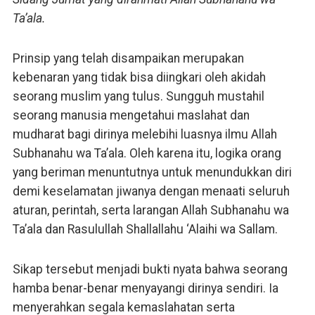
Ta’ala.
Prinsip yang telah disampaikan merupakan
kebenaran yang tidak bisa diingkari oleh akidah
seorang muslim yang tulus. Sungguh mustahil
seorang manusia mengetahui maslahat dan
mudharat bagi dirinya melebihi luasnya ilmu Allah
Subhanahu wa Ta’ala. Oleh karena itu, logika orang
yang beriman menuntutnya untuk menundukkan diri
demi keselamatan jiwanya dengan menaati seluruh
aturan, perintah, serta larangan Allah Subhanahu wa
Ta’ala dan Rasulullah Shallallahu ‘Alaihi wa Sallam.
Sikap tersebut menjadi bukti nyata bahwa seorang
hamba benar-benar menyayangi dirinya sendiri. Ia
menyerahkan segala kemaslahatan serta