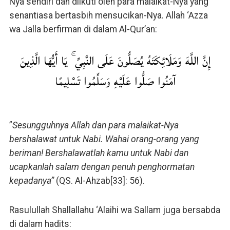
Nya sendiri dan diikuti oleh para malaikat-Nya yang
senantiasa bertasbih mensucikan-Nya. Allah ‘Azza
wa Jalla berfirman di dalam Al-Qur’an:
إِنَّ اللَّهَ وَمَلَائِكَتَهُ يُصَلُّونَ عَلَى النَّبِيِّ ۚ يَا أَيُّهَا الَّذِينَ
آمَنُوا صَلُّوا عَلَيْهِ وَسَلِّمُوا تَسْلِيمًا
”
Sesungguhnya Allah dan para malaikat-Nya
bershalawat untuk Nabi. Wahai orang-orang yang
beriman! Bershalawatlah kamu untuk Nabi dan
ucapkanlah salam dengan penuh penghormatan
kepadanya”
(QS. Al-Ahzab[33]: 56).
Rasulullah Shallallahu ‘Alaihi wa Sallam juga bersabda
di dalam hadits: