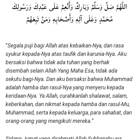
اللَّهُمَّ صَلِّ وَسَلِّمْ وَبَارِكْ وَأَنْعِمْ عَلَى عَبْدِكَ وَرَسُولِكَ
مُحَمَّدٍ وَعَلَى آلِهِ وَأَصْحَابِهِ وَمَنْ تَبِعَهُمْ
“
Segala puji bagi Allah atas kebaikan-Nya, dan rasa
syukur kepada-Nya atas taufik dan karunia-Nya. Aku
bersaksi bahwa tidak ada tuhan yang berhak
disembah selain Allah Yang Maha Esa, tidak ada
sekutu bagi-Nya. Dan aku bersaksi bahwa Muhammad
adalah hamba dan rasul-Nya yang menyeru kepada
keridaan-Nya. Ya Allah, curahkanlah shalawat, salam,
keberkahan, dan nikmat kepada hamba dan rasul-Mu,
Muhammad, serta kepada keluarga, para sahabat, dan
orang-orang yang mengikuti mereka.
”
Sidang Jumat yang dirahmati Allah Subhanahu wa