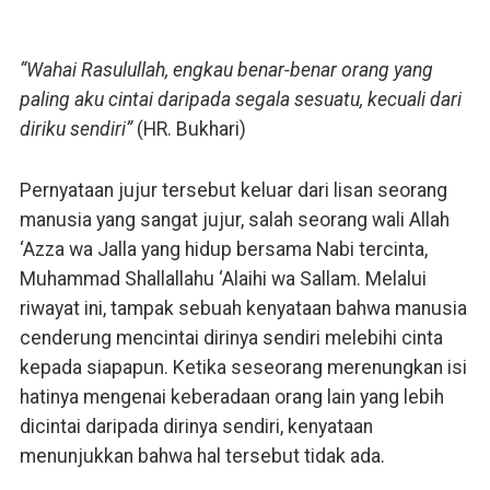
“Wahai Rasulullah, engkau benar-benar orang yang
paling aku cintai daripada segala sesuatu, kecuali dari
diriku sendiri”
(HR. Bukhari)
Pernyataan jujur tersebut keluar dari lisan seorang
manusia yang sangat jujur, salah seorang wali Allah
‘Azza wa Jalla yang hidup bersama Nabi tercinta,
Muhammad Shallallahu ‘Alaihi wa Sallam. Melalui
riwayat ini, tampak sebuah kenyataan bahwa manusia
cenderung mencintai dirinya sendiri melebihi cinta
kepada siapapun. Ketika seseorang merenungkan isi
hatinya mengenai keberadaan orang lain yang lebih
dicintai daripada dirinya sendiri, kenyataan
menunjukkan bahwa hal tersebut tidak ada.