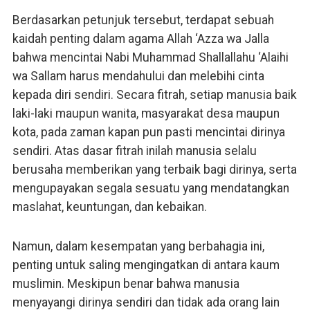
Berdasarkan petunjuk tersebut, terdapat sebuah
kaidah penting dalam agama Allah ‘Azza wa Jalla
bahwa mencintai Nabi Muhammad Shallallahu ‘Alaihi
wa Sallam harus mendahului dan melebihi cinta
kepada diri sendiri. Secara fitrah, setiap manusia baik
laki-laki maupun wanita, masyarakat desa maupun
kota, pada zaman kapan pun pasti mencintai dirinya
sendiri. Atas dasar fitrah inilah manusia selalu
berusaha memberikan yang terbaik bagi dirinya, serta
mengupayakan segala sesuatu yang mendatangkan
maslahat, keuntungan, dan kebaikan.
Namun, dalam kesempatan yang berbahagia ini,
penting untuk saling mengingatkan di antara kaum
muslimin. Meskipun benar bahwa manusia
menyayangi dirinya sendiri dan tidak ada orang lain