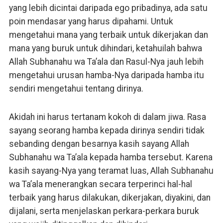
yang lebih dicintai daripada ego pribadinya, ada satu
poin mendasar yang harus dipahami. Untuk
mengetahui mana yang terbaik untuk dikerjakan dan
mana yang buruk untuk dihindari, ketahuilah bahwa
Allah Subhanahu wa Ta’ala dan Rasul-Nya jauh lebih
mengetahui urusan hamba-Nya daripada hamba itu
sendiri mengetahui tentang dirinya.
Akidah ini harus tertanam kokoh di dalam jiwa. Rasa
sayang seorang hamba kepada dirinya sendiri tidak
sebanding dengan besarnya kasih sayang Allah
Subhanahu wa Ta’ala kepada hamba tersebut. Karena
kasih sayang-Nya yang teramat luas, Allah Subhanahu
wa Ta’ala menerangkan secara terperinci hal-hal
terbaik yang harus dilakukan, dikerjakan, diyakini, dan
dijalani, serta menjelaskan perkara-perkara buruk