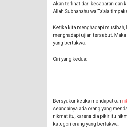
Akan terlihat dari kesabaran dan
Allah Subhanahu wa Ta’ala timpak
Ketika kita menghadapi musibah,
menghadapi ujian tersebut. Maka i
yang bertakwa.
Ciri yang kedua:
Bersyukur ketika mendapatkan
n
seandainya ada orang yang menda
nikmat itu, karena dia pikir itu n
kategori orang yang bertakwa.