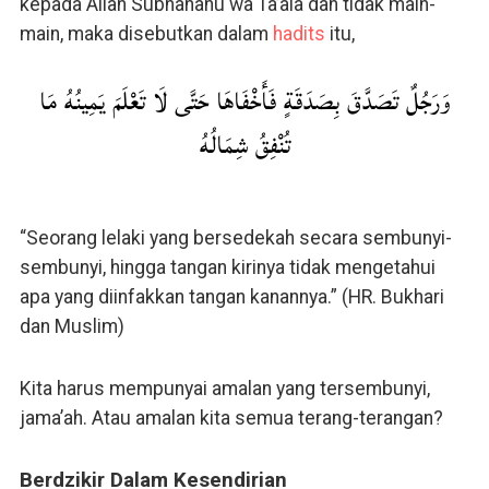
kepada Allah Subhanahu wa Ta’ala dan tidak main-
main, maka disebutkan dalam
hadits
itu,
وَرَجُلٌ تَصَدَّقَ بِصَدَقَةٍ فَأَخْفَاهَا حَتَّى لَا تَعْلَمَ يَمِينُهُ مَا
تُنْفِقُ شِمَالُهُ
“Seorang lelaki yang bersedekah secara sembunyi-
sembunyi, hingga tangan kirinya tidak mengetahui
apa yang diinfakkan tangan kanannya.” (HR. Bukhari
dan Muslim)
Kita harus mempunyai amalan yang tersembunyi,
jama’ah. Atau amalan kita semua terang-terangan?
Berdzikir Dalam Kesendirian