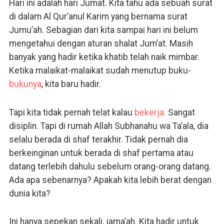
Hari ini adalah hari Jumat. Kita tahu ada sebuah surat
di dalam Al Qur’anul Karim yang bernama surat
Jumu’ah. Sebagian dari kita sampai hari ini belum
mengetahui dengan aturan shalat Jum’at. Masih
banyak yang hadir ketika khatib telah naik mimbar.
Ketika malaikat-malaikat sudah menutup buku-
bukunya
, kita baru hadir.
Tapi kita tidak pernah telat kalau
bekerja.
Sangat
disiplin. Tapi di rumah Allah Subhanahu wa Ta’ala, dia
selalu berada di shaf terakhir. Tidak pernah dia
berkeinginan untuk berada di shaf pertama atau
datang terlebih dahulu sebelum orang-orang datang.
Ada apa sebenarnya? Apakah kita lebih berat dengan
dunia kita?
Ini hanya sepekan sekali, jama’ah. Kita hadir untuk