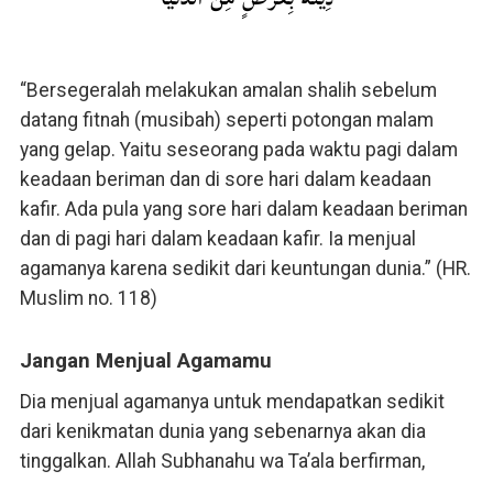
“Bersegeralah melakukan amalan shalih sebelum
datang fitnah (musibah) seperti potongan malam
yang gelap. Yaitu seseorang pada waktu pagi dalam
keadaan beriman dan di sore hari dalam keadaan
kafir. Ada pula yang sore hari dalam keadaan beriman
dan di pagi hari dalam keadaan kafir. Ia menjual
agamanya karena sedikit dari keuntungan dunia.” (HR.
Muslim no. 118)
Jangan Menjual Agamamu
Dia menjual agamanya untuk mendapatkan sedikit
dari kenikmatan dunia yang sebenarnya akan dia
tinggalkan. Allah Subhanahu wa Ta’ala berfirman,