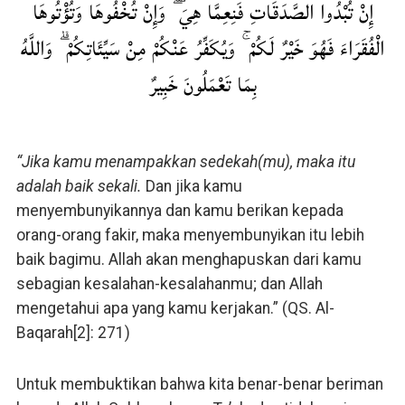
إِنْ تُبْدُوا الصَّدَقَاتِ فَنِعِمَّا هِيَ ۖ وَإِنْ تُخْفُوهَا وَتُؤْتُوهَا
الْفُقَرَاءَ فَهُوَ خَيْرٌ لَكُمْ ۚ وَيُكَفِّرُ عَنْكُمْ مِنْ سَيِّئَاتِكُمْ ۗ وَاللَّهُ
بِمَا تَعْمَلُونَ خَبِيرٌ
“Jika kamu menampakkan sedekah(mu), maka itu
adalah baik sekali.
Dan jika kamu
menyembunyikannya dan kamu berikan kepada
orang-orang fakir, maka menyembunyikan itu lebih
baik bagimu. Allah akan menghapuskan dari kamu
sebagian kesalahan-kesalahanmu; dan Allah
mengetahui apa yang kamu kerjakan.” (QS. Al-
Baqarah[2]: 271)
Untuk membuktikan bahwa kita benar-benar beriman