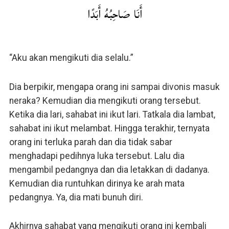
أَنَا صَاحِبُهُ أَبَدًا
“Aku akan mengikuti dia selalu.”
Dia berpikir, mengapa orang ini sampai divonis masuk
neraka? Kemudian dia mengikuti orang tersebut.
Ketika dia lari, sahabat ini ikut lari. Tatkala dia lambat,
sahabat ini ikut melambat. Hingga terakhir, ternyata
orang ini terluka parah dan dia tidak sabar
menghadapi pedihnya luka tersebut. Lalu dia
mengambil pedangnya dan dia letakkan di dadanya.
Kemudian dia runtuhkan dirinya ke arah mata
pedangnya. Ya, dia mati bunuh diri.
Akhirnya sahabat yang mengikuti orang ini kembali