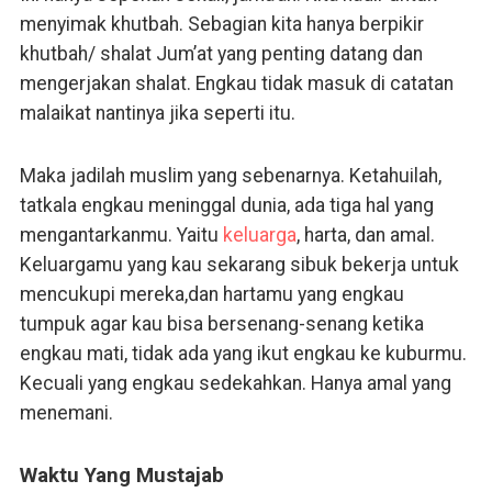
menyimak khutbah. Sebagian kita hanya berpikir
khutbah/ shalat Jum’at yang penting datang dan
mengerjakan shalat. Engkau tidak masuk di catatan
malaikat nantinya jika seperti itu.
Maka jadilah muslim yang sebenarnya. Ketahuilah,
tatkala engkau meninggal dunia, ada tiga hal yang
mengantarkanmu. Yaitu
keluarga
, harta, dan amal.
Keluargamu yang kau sekarang sibuk bekerja untuk
mencukupi mereka,dan hartamu yang engkau
tumpuk agar kau bisa bersenang-senang ketika
engkau mati, tidak ada yang ikut engkau ke kuburmu.
Kecuali yang engkau sedekahkan. Hanya amal yang
menemani.
Waktu Yang Mustajab