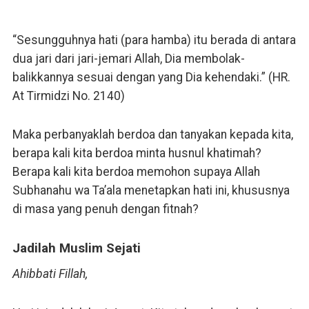
“Sesungguhnya hati (para hamba) itu berada di antara
dua jari dari jari-jemari Allah, Dia membolak-
balikkannya sesuai dengan yang Dia kehendaki.” (HR.
At Tirmidzi No. 2140)
Maka perbanyaklah berdoa dan tanyakan kepada kita,
berapa kali kita berdoa minta husnul khatimah?
Berapa kali kita berdoa memohon supaya Allah
Subhanahu wa Ta’ala menetapkan hati ini, khususnya
di masa yang penuh dengan fitnah?
Jadilah Muslim Sejati
Ahibbati Fillah,