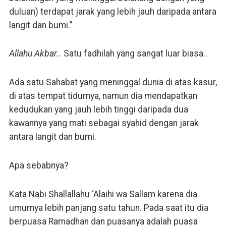
duluan) terdapat jarak yang lebih jauh daripada antara
langit dan bumi.”
Allahu Akbar..
Satu fadhilah yang sangat luar biasa..
Ada satu Sahabat yang meninggal dunia di atas kasur,
di atas tempat tidurnya, namun dia mendapatkan
kedudukan yang jauh lebih tinggi daripada dua
kawannya yang mati sebagai syahid dengan jarak
antara langit dan bumi.
Apa sebabnya?
Kata Nabi Shallallahu ‘Alaihi wa Sallam karena dia
umurnya lebih panjang satu tahun. Pada saat itu dia
berpuasa Ramadhan dan puasanya adalah puasa