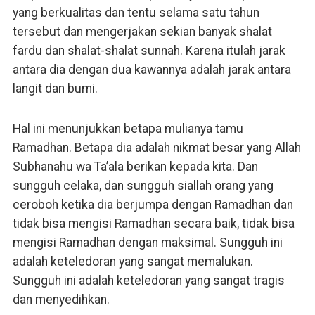
yang berkualitas dan tentu selama satu tahun
tersebut dan mengerjakan sekian banyak shalat
fardu dan shalat-shalat sunnah. Karena itulah jarak
antara dia dengan dua kawannya adalah jarak antara
langit dan bumi.
Hal ini menunjukkan betapa mulianya tamu
Ramadhan. Betapa dia adalah nikmat besar yang Allah
Subhanahu wa Ta’ala berikan kepada kita. Dan
sungguh celaka, dan sungguh siallah orang yang
ceroboh ketika dia berjumpa dengan Ramadhan dan
tidak bisa mengisi Ramadhan secara baik, tidak bisa
mengisi Ramadhan dengan maksimal. Sungguh ini
adalah keteledoran yang sangat memalukan.
Sungguh ini adalah keteledoran yang sangat tragis
dan menyedihkan.