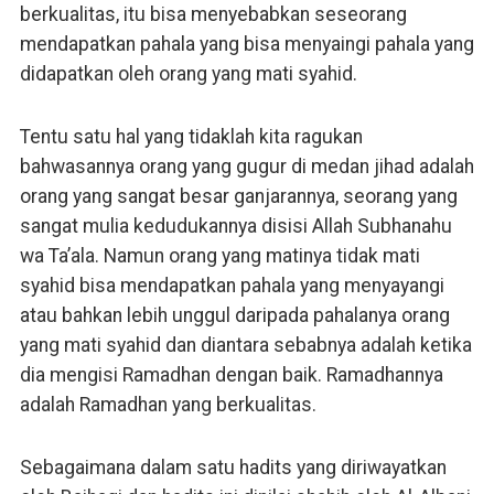
berkualitas, itu bisa menyebabkan seseorang
mendapatkan pahala yang bisa menyaingi pahala yang
didapatkan oleh orang yang mati syahid.
Tentu satu hal yang tidaklah kita ragukan
bahwasannya orang yang gugur di medan jihad adalah
orang yang sangat besar ganjarannya, seorang yang
sangat mulia kedudukannya disisi Allah Subhanahu
wa Ta’ala. Namun orang yang matinya tidak mati
syahid bisa mendapatkan pahala yang menyayangi
atau bahkan lebih unggul daripada pahalanya orang
yang mati syahid dan diantara sebabnya adalah ketika
dia mengisi Ramadhan dengan baik. Ramadhannya
adalah Ramadhan yang berkualitas.
Sebagaimana dalam satu hadits yang diriwayatkan