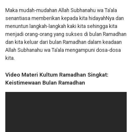
Maka mudah-mudahan Allah Subhanahu wa Ta’ala
senantiasa memberikan kepada kita hidayahNya dan
menuntun langkah-langkah kaki kita sehingga kita
menjadi orang-orang yang sukses di bulan Ramadhan
dan kita keluar dari bulan Ramadhan dalam keadaan
Allah Subhanahu wa Ta’ala mengampuni dosa-dosa
kita.
Video Materi Kultum Ramadhan Singkat:
Keistimewaan Bulan Ramadhan