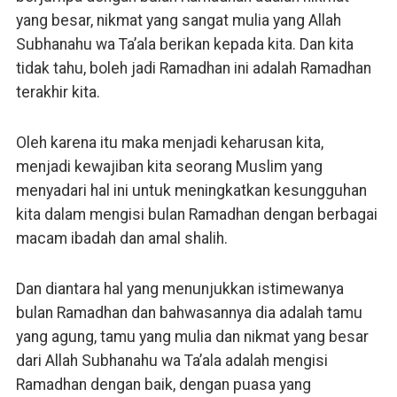
yang besar, nikmat yang sangat mulia yang Allah
Subhanahu wa Ta’ala berikan kepada kita. Dan kita
tidak tahu, boleh jadi Ramadhan ini adalah Ramadhan
terakhir kita.
Oleh karena itu maka menjadi keharusan kita,
menjadi kewajiban kita seorang Muslim yang
menyadari hal ini untuk meningkatkan kesungguhan
kita dalam mengisi bulan Ramadhan dengan berbagai
macam ibadah dan amal shalih.
Dan diantara hal yang menunjukkan istimewanya
bulan Ramadhan dan bahwasannya dia adalah tamu
yang agung, tamu yang mulia dan nikmat yang besar
dari Allah Subhanahu wa Ta’ala adalah mengisi
Ramadhan dengan baik, dengan puasa yang